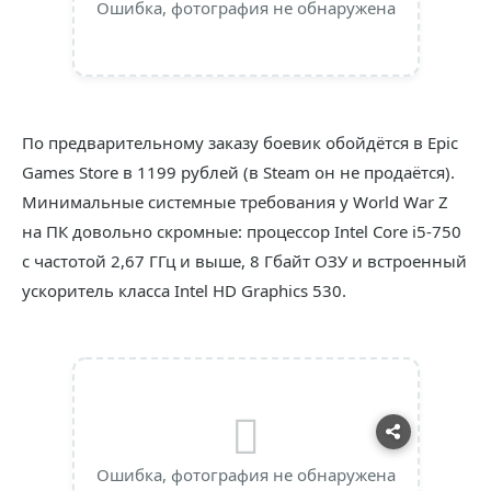
Ошибка, фотография не обнаружена
По предварительному заказу боевик обойдётся в Epic
Games Store в 1199 рублей (в Steam он не продаётся).
Минимальные системные требования у World War Z
на ПК довольно скромные: процессор Intel Core i5-750
с частотой 2,67 ГГц и выше, 8 Гбайт ОЗУ и встроенный
ускоритель класса Intel HD Graphics 530.
Ошибка, фотография не обнаружена