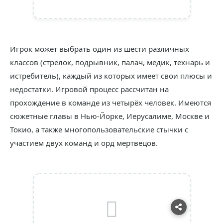
Игрок может выбрать один из шести различных
классов (стрелок, подрывник, палач, медик, технарь и
истребитель), каждый из которых имеет свои плюсы и
недостатки. Игровой процесс рассчитан на
прохождение в команде из четырёх человек. Имеются
сюжетные главы в Нью-Йорке, Иерусалиме, Москве и
Токио, а также многопользовательские стычки с
участием двух команд и орд мертвецов.