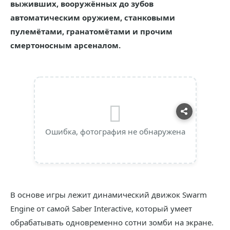
выживших, вооружённых до зубов
автоматическим оружием, станковыми
пулемётами, гранатомётами и прочим
смертоносным арсеналом.
Ошибка, фотография не обнаружена
В основе игры лежит динамический движок Swarm
Engine от самой Saber Interactive, который умеет
обрабатывать одновременно сотни зомби на экране.