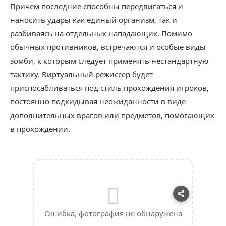
Причём последние способны передвигаться и
наносить удары как единый организм, так и
разбиваясь на отдельных нападающих. Помимо
обычных противников, встречаются и особые виды
зомби, к которым следует применять нестандартную
тактику. Виртуальный режиссёр будет
приспосабливаться под стиль прохождения игроков,
постоянно подкидывая неожиданности в виде
дополнительных врагов или предметов, помогающих
в прохождении.
Ошибка, фотография не обнаружена