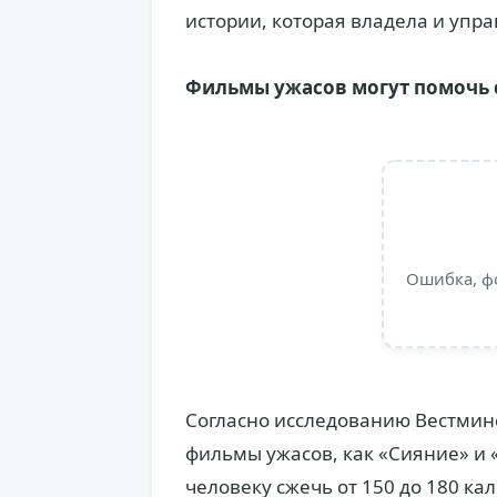
истории, которая владела и упр
Фильмы ужасов могут помочь 
Ошибка, ф
Согласно исследованию Вестминс
фильмы ужасов, как «Сияние» и
человеку сжечь от 150 до 180 ка