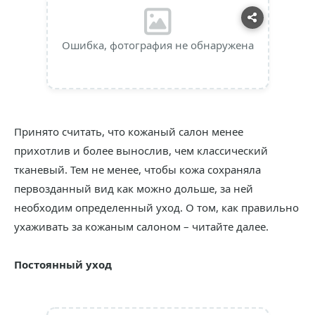
Ошибка, фотография не обнаружена
Принято считать, что кожаный салон менее
прихотлив и более вынослив, чем классический
тканевый. Тем не менее, чтобы кожа сохраняла
первозданный вид как можно дольше, за ней
необходим определенный уход. О том, как правильно
ухаживать за кожаным салоном – читайте далее.
Постоянный уход