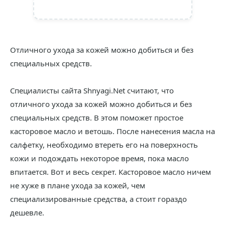
Отличного ухода за кожей можно добиться и без
специальных средств.
Специалисты сайта Shnyagi.Net считают, что
отличного ухода за кожей можно добиться и без
специальных средств. В этом поможет простое
касторовое масло и ветошь. После нанесения масла на
салфетку, необходимо втереть его на поверхность
кожи и подождать некоторое время, пока масло
впитается. Вот и весь секрет. Касторовое масло ничем
не хуже в плане ухода за кожей, чем
специализированные средства, а стоит гораздо
дешевле.