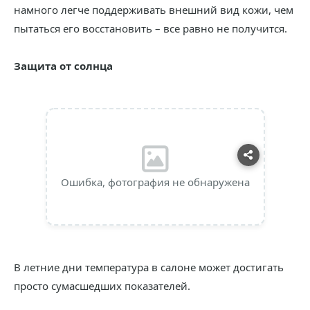
намного легче поддерживать внешний вид кожи, чем
пытаться его восстановить – все равно не получится.
Защита от солнца
Ошибка, фотография не обнаружена
В летние дни температура в салоне может достигать
просто сумасшедших показателей.