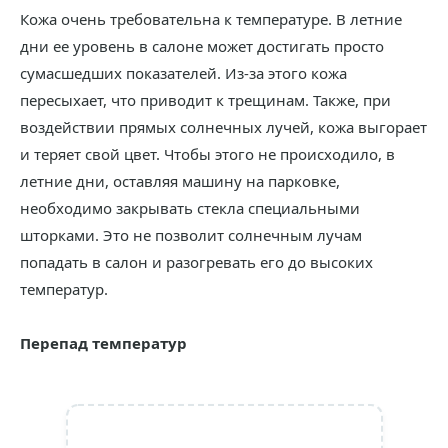
Кожа очень требовательна к температуре. В летние
дни ее уровень в салоне может достигать просто
сумасшедших показателей. Из-за этого кожа
пересыхает, что приводит к трещинам. Также, при
воздействии прямых солнечных лучей, кожа выгорает
и теряет свой цвет. Чтобы этого не происходило, в
летние дни, оставляя машину на парковке,
необходимо закрывать стекла специальными
шторками. Это не позволит солнечным лучам
попадать в салон и разогревать его до высоких
температур.
Перепад температур