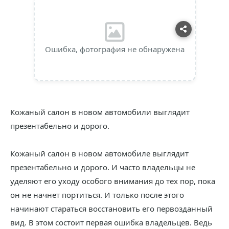
Ошибка, фотография не обнаружена
Кожаный салон в новом автомобили выглядит
презентабельно и дорого.
Кожаный салон в новом автомобиле выглядит
презентабельно и дорого. И часто владельцы не
уделяют его уходу особого внимания до тех пор, пока
он не начнет портиться. И только после этого
начинают стараться восстановить его первозданный
вид. В этом состоит первая ошибка владельцев. Ведь