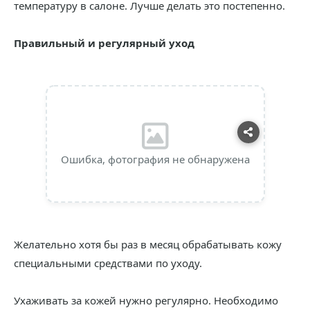
температуру в салоне. Лучше делать это постепенно.
Правильный и регулярный уход
Ошибка, фотография не обнаружена
Желательно хотя бы раз в месяц обрабатывать кожу
специальными средствами по уходу.
Ухаживать за кожей нужно регулярно. Необходимо