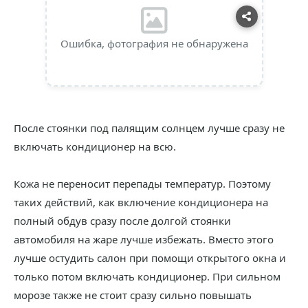
Ошибка, фотография не обнаружена
После стоянки под палящим солнцем лучше сразу не
включать кондиционер на всю.
Кожа не переносит перепады температур. Поэтому
таких действий, как включение кондиционера на
полный обдув сразу после долгой стоянки
автомобиля на жаре лучше избежать. Вместо этого
лучше остудить салон при помощи открытого окна и
только потом включать кондиционер. При сильном
морозе также не стоит сразу сильно повышать