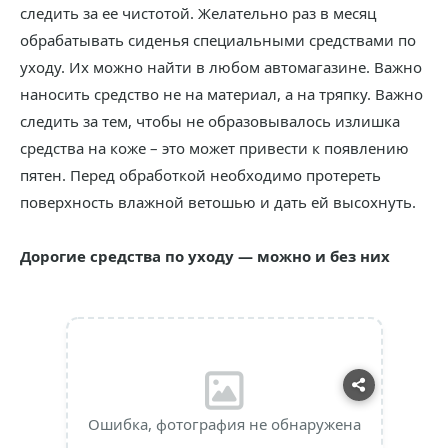
следить за ее чистотой. Желательно раз в месяц
обрабатывать сиденья специальными средствами по
уходу. Их можно найти в любом автомагазине. Важно
наносить средство не на материал, а на тряпку. Важно
следить за тем, чтобы не образовывалось излишка
средства на коже – это может привести к появлению
пятен. Перед обработкой необходимо протереть
поверхность влажной ветошью и дать ей высохнуть.
Дорогие средства по уходу — можно и без них
Ошибка, фотография не обнаружена