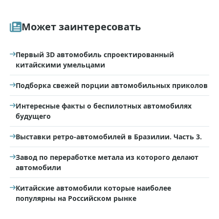
Может заинтересовать
Первый 3D автомобиль спроектированный
китайскими умельцами
Подборка свежей порции автомобильных приколов
Интересные факты о беспилотных автомобилях
будущего
Выставки ретро-автомобилей в Бразилии. Часть 3.
Завод по переработке метала из которого делают
автомобили
Китайские автомобили которые наиболее
популярны на Российском рынке