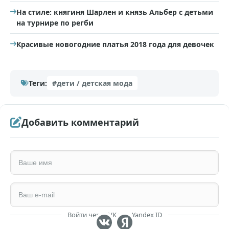
На стиле: княгиня Шарлен и князь Альбер с детьми
на турнире по регби
Красивые новогодние платья 2018 года для девочек
Теги:
#дети / детская мода
Добавить комментарий
Войти через VK или Yandex ID