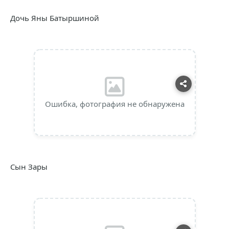
Дочь Яны Батыршиной
Ошибка, фотография не обнаружена
Сын Зары