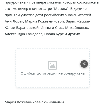
приурочена к премьере сиквела, которая состоялась в
этот же вечер в кинотеатре "Москва". В дефиле
приняли участие дети российских знаменитостей -
Ани Лорак, Марии Кожевниковой, Зары, Жасмин,
Юлии Барановской, Инны и Стаса Михайловых,
Александра Самедова, Павла Буре и других.
Ошибка, фотография не обнаружена
Мария Кожевникова с сыновьями