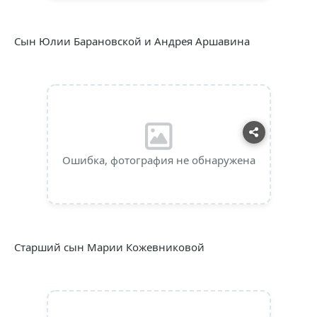
Сын Юлии Барановской и Андрея Аршавина
Ошибка, фотография не обнаружена
Старший сын Марии Кожевниковой