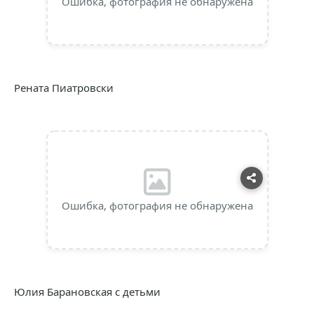
Ошибка, фотография не обнаружена
Рената Пиатровски
Ошибка, фотография не обнаружена
Юлия Барановская с детьми