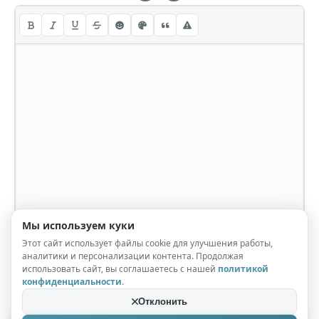
Мы используем куки
Этот сайт использует файлы cookie для улучшения работы,
аналитики и персонализации контента. Продолжая
использовать сайт, вы соглашаетесь с нашей
политикой
конфиденциальности
.
Отклонить