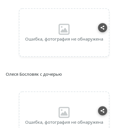
Ошибка, фотография не обнаружена
Олеся Бословяк с дочерью
Ошибка, фотография не обнаружена