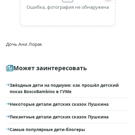
Ошибка, фотография не обнаружена
Дочь Ани Лорак
Может заинтересовать
Звёздные дети на подиуме: как прошёл детский
показ BoscoBambino в ГУМе
Некоторые детали детских сказок Пушкина
Пикантные детали детских сказок Пушкина
Самые популярные дети-блогеры