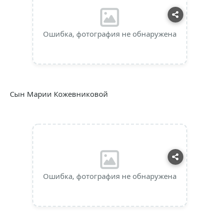
Ошибка, фотография не обнаружена
Сын Марии Кожевниковой
Ошибка, фотография не обнаружена