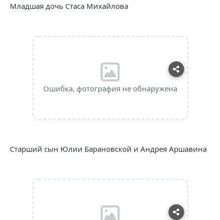
Младшая дочь Стаса Михайлова
Ошибка, фотография не обнаружена
Старший сын Юлии Барановской и Андрея Аршавина