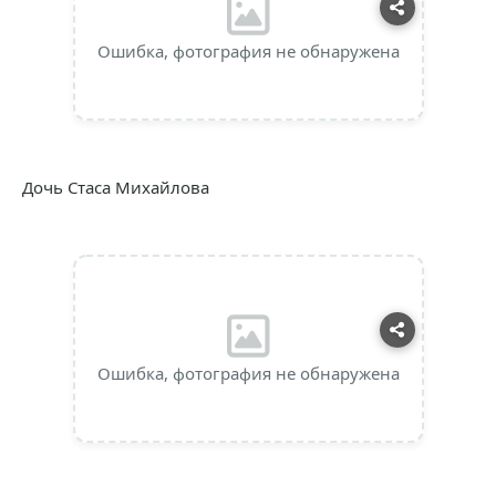
Ошибка, фотография не обнаружена
Дочь Стаса Михайлова
Ошибка, фотография не обнаружена