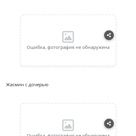
Ошибка, фотография не обнаружена
Жасмин с дочерью
Ошибка, фотография не обнаружена