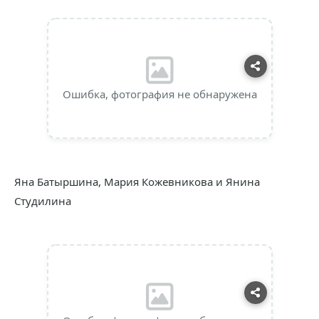
Ошибка, фотография не обнаружена
Яна Батыршина, Мария Кожевникова и Янина
Студилина