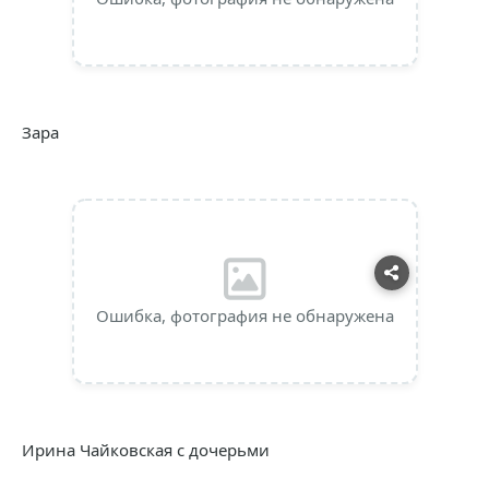
Зара
Ошибка, фотография не обнаружена
Ирина Чайковская с дочерьми