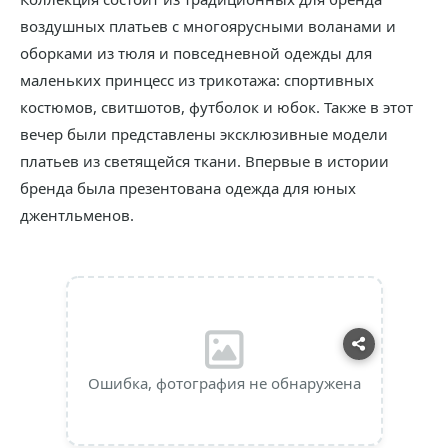
воздушных платьев с многоярусными воланами и
оборками из тюля и повседневной одежды для
маленьких принцесс из трикотажа: спортивных
костюмов, свитшотов, футболок и юбок. Также в этот
вечер были представлены эксклюзивные модели
платьев из светящейся ткани. Впервые в истории
бренда была презентована одежда для юных
джентльменов.
Ошибка, фотография не обнаружена