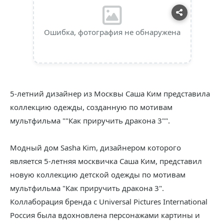
Ошибка, фотография не обнаружена
5-летний дизайнер из Москвы Саша Ким представила
коллекцию одежды, созданную по мотивам
мультфильма ""Как приручить дракона 3"".
Модный дом Sasha Kim, дизайнером которого
является 5-летняя москвичка Саша Ким, представил
новую коллекцию детской одежды по мотивам
мультфильма "Как приручить дракона 3".
Коллаборация бренда с Universal Pictures International
Россия была вдохновлена персонажами картины и