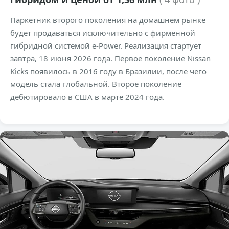
Паркетник второго поколения на домашнем рынке
будет продаваться исключительно с фирменной
гибридной системой e-Power. Реализация стартует
завтра, 18 июня 2026 года. Первое поколение Nissan
Kicks появилось в 2016 году в Бразилии, после чего
модель стала глобальной. Второе поколение
дебютировало в США в марте 2024 года.