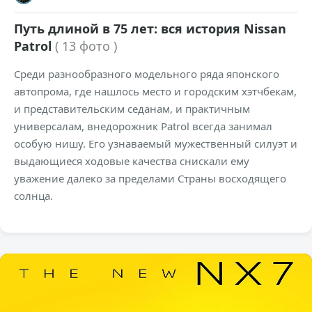
Путь длиной в 75 лет: вся история Nissan
Patrol
( 13 фото )
Среди разнообразного модельного ряда японского
автопрома, где нашлось место и городским хэтчбекам,
и представительским седанам, и практичным
универсалам, внедорожник Patrol всегда занимал
особую нишу. Его узнаваемый мужественный силуэт и
выдающиеся ходовые качества снискали ему
уважение далеко за пределами Страны восходящего
солнца.