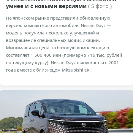
умнее и с новыми версиями
( 5 фото )
На японском рынке представили обновленную
версию компактного автомобиля Nissan Dayz —
модель получила несколько улучшений и
возвращение специальных модификаций.
Минимальная цена на базовую комплектацию
составляет 1 500 400 иен (примерно 716 тыс. рублей
по текущему курсу). Nissan Dayz выпускается с 2001
года вместе с близнецом Mitsubishi eK .