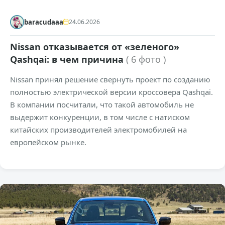
baracudaaa
24.06.2026
Nissan отказывается от «зеленого»
Qashqai: в чем причина
( 6 фото )
Nissan принял решение свернуть проект по созданию
полностью электрической версии кроссовера Qashqai.
В компании посчитали, что такой автомобиль не
выдержит конкуренции, в том числе с натиском
китайских производителей электромобилей на
европейском рынке.