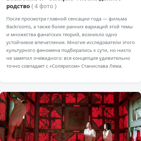
родство
( 4 фото )
После просмотра главной сенсации года — фильма
Backrooms, а также более ранних вариаций этой темы
и множества фанатских теорий, возникло одно
устойчивое впечатление. Многие исследователи этого
культурного феномена подбирались к сути, но никто
не заметил очевидного: вся концепция удивительно
точно совпадает с «Солярисом» Станислава Лема.