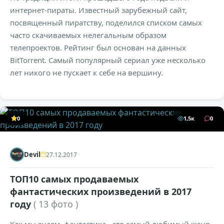
интернет-пираты. Известный зарубежный сайт,
посвященный пиратству, поделился списком самых
часто скачиваемых нелегальным образом
телепроектов. Рейтинг был основан на данных
BitTorrent. Самый популярный сериал уже несколько
лет никого не пускает к себе на вершину.
0
1,5к
0
Devil
27.12.2017
ТОП10 самых продаваемых
фантастических произведений в 2017
году
( 13 фото )