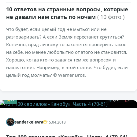
10 ответов на странные вопросы, которые
не давали нам спать по ночам
( 10 фото )
Что будет, если целый год не мыться или не
разговаривать? А если Земля перестанет крутиться?
Конечно, вряд ли кому-то захочется проверить такое
на себе, но менее любопытно от этого не становится.
Хорошо, когда кто-то задался тем же вопросом и
нашел ответ. Например, в этой статье. Что будет, если
целый год молчать? © Warner Bros.
+1
1,2к
0
sanderkelevra
15.04.2018