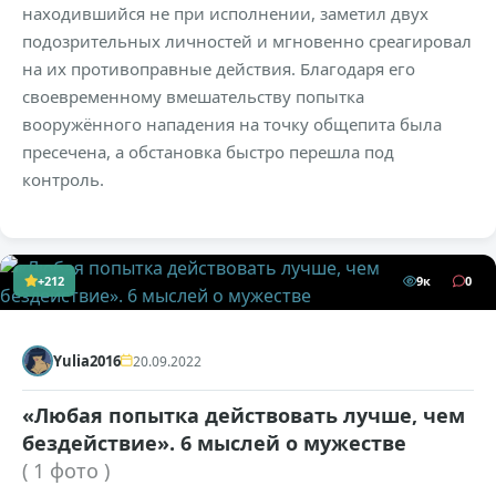
находившийся не при исполнении, заметил двух
подозрительных личностей и мгновенно среагировал
на их противоправные действия. Благодаря его
своевременному вмешательству попытка
вооружённого нападения на точку общепита была
пресечена, а обстановка быстро перешла под
контроль.
+212
9к
0
Yulia2016
20.09.2022
«Любая попытка действовать лучше, чем
бездействие». 6 мыслей о мужестве
( 1 фото )