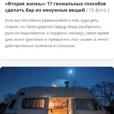
«Вторая жизнь»: 17 гениальных способов
сделать бар из ненужных вещей
( 15 фото )
Если вы постоянно размышляете о том, куда деть
старые, но такие дорогие сердцу вещи (выбросить
рука не поднимается, а подарить некому), самое время
дать волю фантазии и превратить этот «хлам» в нечто
действительно полезное и стильное.