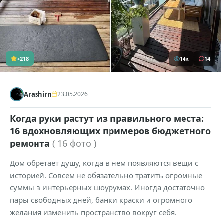
+218
14к
14
Arashirn
23.05.2026
Когда руки растут из правильного места:
16 вдохновляющих примеров бюджетного
ремонта
( 16 фото )
Дом обретает душу, когда в нем появляются вещи с
историей. Совсем не обязательно тратить огромные
суммы в интерьерных шоурумах. Иногда достаточно
пары свободных дней, банки краски и огромного
желания изменить пространство вокруг себя.