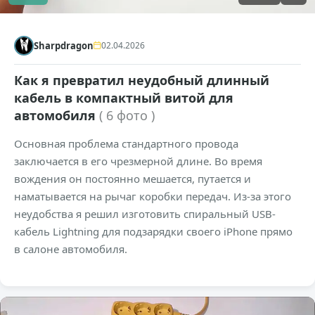
Sharpdragon
02.04.2026
Как я превратил неудобный длинный
кабель в компактный витой для
автомобиля
( 6 фото )
Основная проблема стандартного провода
заключается в его чрезмерной длине. Во время
вождения он постоянно мешается, путается и
наматывается на рычаг коробки передач. Из-за этого
неудобства я решил изготовить спиральный USB-
кабель Lightning для подзарядки своего iPhone прямо
в салоне автомобиля.