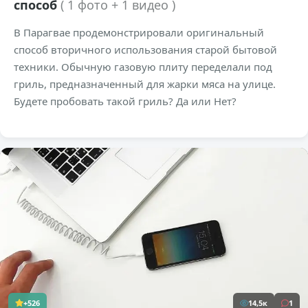
способ
( 1 фото + 1 видео )
В Парагвае продемонстрировали оригинальный
способ вторичного использования старой бытовой
техники. Обычную газовую плиту переделали под
гриль, предназначенный для жарки мяса на улице.
Будете пробовать такой гриль? Да или Нет?
+526
14,5к
1