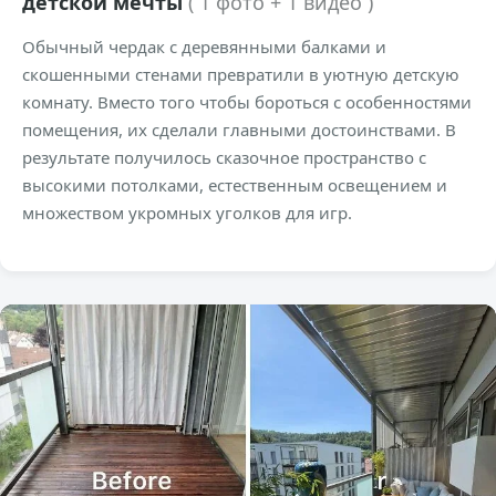
детской мечты
( 1 фото + 1 видео )
Обычный чердак с деревянными балками и
скошенными стенами превратили в уютную детскую
комнату. Вместо того чтобы бороться с особенностями
помещения, их сделали главными достоинствами. В
результате получилось сказочное пространство с
высокими потолками, естественным освещением и
множеством укромных уголков для игр.