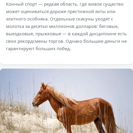
Конный спорт — редкая область, где живое существо
может оцениваться дороже престижной яхты или
элитного особняка. Отдельные скакуны уходят с
молотка за десятки миллионов долларов: беговые,
выездковые, прыжковые — в каждой дисциплине есть
свои рекордсмены торгов. Однако большие деньги не
гарантируют больших побед.