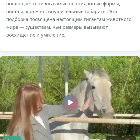
воплощает в жизнь самые неожиданные формы,
цвета и, конечно, внушительные габариты. Эта
подборка посвящена настоящим гигантам животного
мира — существам, чьи размеры вызывают
восхищение и умиление.