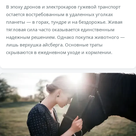
В эпоху дронов и электрокаров гужевой транспорт
остается востребованным в удаленных уголках
планеты — в горах, тундре и на бездорожье. Живая
тягловая сила часто оказывается единственным
надежным решением. Однако покупка животного —
лишь верхушка айсберга. Основные траты
скрываются в ежедневном уходе и кормлении.