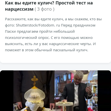
Как вы едите кулич? Простой тест на
нарциссизм
( 3 фото )
Расскажите, как вы едите кулич, а мы скажем, кто вы
фото: Shutterstock/Fotodom. ru Перед праздником
Пасхи предлагаем пройти небольшой
психологический опрос. С его помощью можно
выяснить, есть ли у вас нарциссические черты. И
поможет в этом обычный пасхальный кулич.