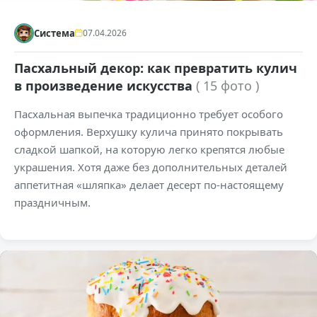
Система
07.04.2026
Пасхальный декор: как превратить кулич
в произведение искусства
( 15 фото )
Пасхальная выпечка традиционно требует особого
оформления. Верхушку кулича принято покрывать
сладкой шапкой, на которую легко крепятся любые
украшения. Хотя даже без дополнительных деталей
аппетитная «шляпка» делает десерт по-настоящему
праздничным.