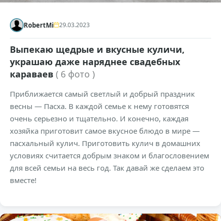
RobertMi
29.03.2023
Выпекаю щедрые и вкусные куличи,
украшаю даже наряднее свадебных
караваев
( 6 фото )
Приближается самый светлый и добрый праздник
весны — Пасха. В каждой семье к нему готовятся
очень серьезно и тщательно. И конечно, каждая
хозяйка приготовит самое вкусное блюдо в мире —
пасхальный кулич. Приготовить кулич в домашних
условиях считается добрым знаком и благословением
для всей семьи на весь год. Так давай же сделаем это
вместе!