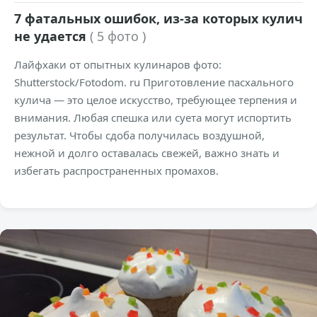
7 фатальных ошибок, из-за которых кулич
не удается
( 5 фото )
Лайфхаки от опытных кулинаров фото:
Shutterstock/Fotodom. ru Приготовление пасхального
кулича — это целое искусство, требующее терпения и
внимания. Любая спешка или суета могут испортить
результат. Чтобы сдоба получилась воздушной,
нежной и долго оставалась свежей, важно знать и
избегать распространенных промахов.