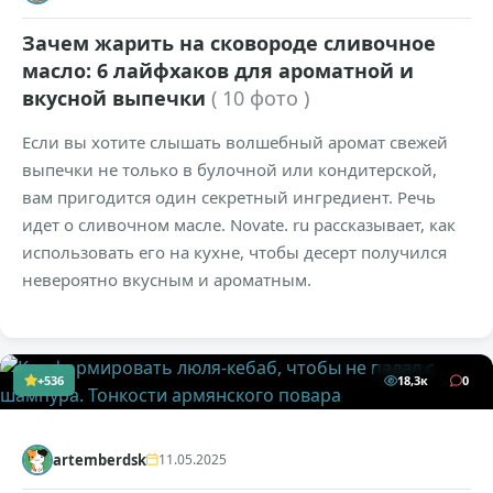
Зачем жарить на сковороде сливочное
масло: 6 лайфхаков для ароматной и
вкусной выпечки
( 10 фото )
Если вы хотите слышать волшебный аромат свежей
выпечки не только в булочной или кондитерской,
вам пригодится один секретный ингредиент. Речь
идет о сливочном масле. Novate. ru рассказывает, как
использовать его на кухне, чтобы десерт получился
невероятно вкусным и ароматным.
+536
18,3к
0
artemberdsk
11.05.2025