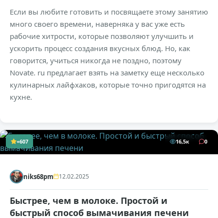
Если вы любите готовить и посвящаете этому занятию
много своего времени, наверняка у вас уже есть
рабочие хитрости, которые позволяют улучшить и
ускорить процесс создания вкусных блюд. Но, как
говорится, учиться никогда не поздно, поэтому
Novate. ru предлагает взять на заметку еще несколько
кулинарных лайфхаков, которые точно пригодятся на
кухне.
+607
16,5к
0
niks68pm
12.02.2025
Быстрее, чем в молоке. Простой и
быстрый способ вымачивания печени