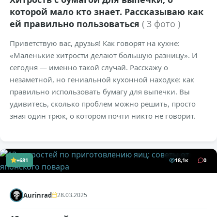
которой мало кто знает. Рассказываю как
ей правильно пользоваться
( 3 фото )
Приветствую вас, друзья! Как говорят на кухне:
«Маленькие хитрости делают большую разницу». И
сегодня — именно такой случай. Расскажу о
незаметной, но гениальной кухонной находке: как
правильно использовать бумагу для выпечки. Вы
удивитесь, сколько проблем можно решить, просто
зная один трюк, о котором почти никто не говорит.
+681
18,1к
0
Aurinrad
28.03.2025