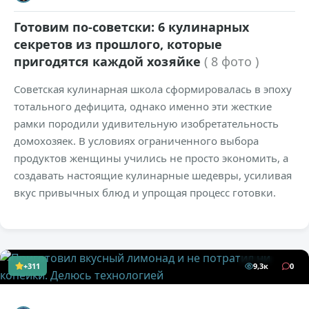
Готовим по-советски: 6 кулинарных
секретов из прошлого, которые
пригодятся каждой хозяйке
( 8 фото )
Советская кулинарная школа сформировалась в эпоху
тотального дефицита, однако именно эти жесткие
рамки породили удивительную изобретательность
домохозяек. В условиях ограниченного выбора
продуктов женщины учились не просто экономить, а
создавать настоящие кулинарные шедевры, усиливая
вкус привычных блюд и упрощая процесс готовки.
+311
9,3к
0