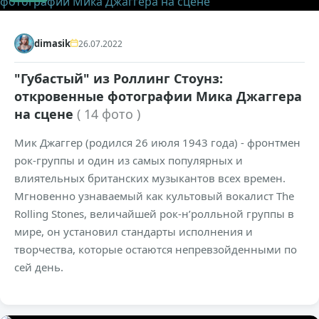
dimasik
26.07.2022
"Губастый" из Роллинг Стоунз:
откровенные фотографии Мика Джаггера
на сцене
( 14 фото )
Мик Джаггер (родился 26 июля 1943 года) - фронтмен
рок-группы и один из самых популярных и
влиятельных британских музыкантов всех времен.
Мгновенно узнаваемый как культовый вокалист The
Rolling Stones, величайшей рок-н’ролльной группы в
мире, он установил стандарты исполнения и
творчества, которые остаются непревзойденными по
сей день.