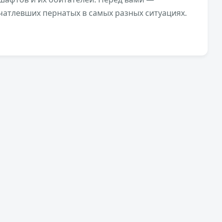
ечатлевших пернатых в самых разных ситуациях.