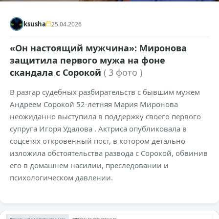
ksusha
25.04.2026
«Он настоящий мужчина»: Миронова
защитила первого мужа на фоне
скандала с Сорокой
( 3 фото )
В разгар судебных разбирательств с бывшим мужем
Андреем Сорокой 52-летняя Мария Миронова
неожиданно выступила в поддержку своего первого
супруга Игоря Удалова . Актриса опубликовала в
соцсетях откровенный пост, в котором детально
изложила обстоятельства развода с Сорокой, обвинив
его в домашнем насилии, преследовании и
психологическом давлении.