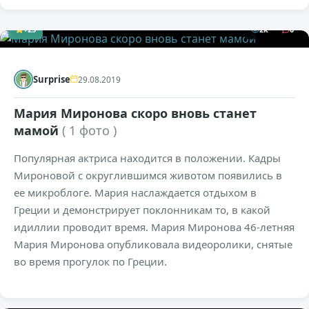
+25
2к
0
Surprise
29.08.2019
Мария Миронова скоро вновь станет
мамой
( 1 фото )
Популярная актриса находится в положении. Кадры
Мироновой с округлившимся животом появились в
ее микроблоге. Мария наслаждается отдыхом в
Греции и демонстрирует поклонникам то, в какой
идиллии проводит время. Мария Миронова 46-летняя
Мария Миронова опубликовала видеоролики, снятые
во время прогулок по Греции.