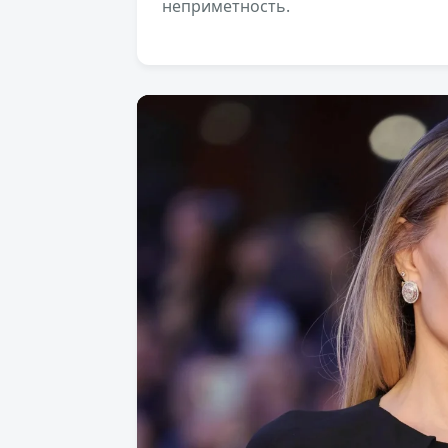
неприметность.