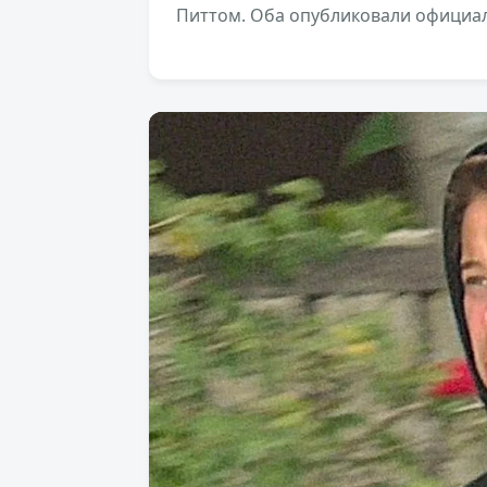
Питтом. Оба опубликовали официал