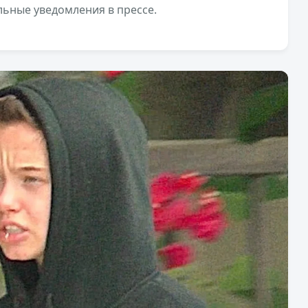
ьные уведомления в прессе.