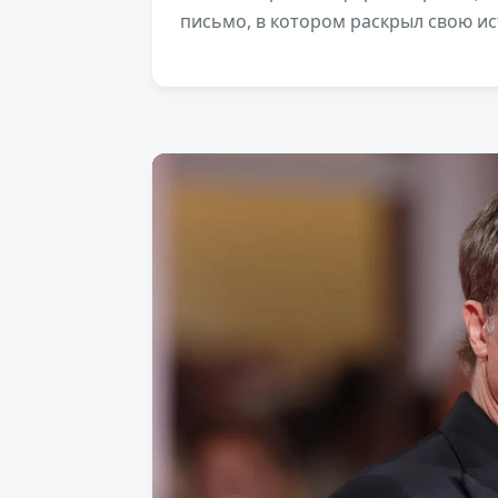
письмо, в котором раскрыл свою и