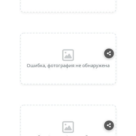
Ошибка, фотография не обнаружена