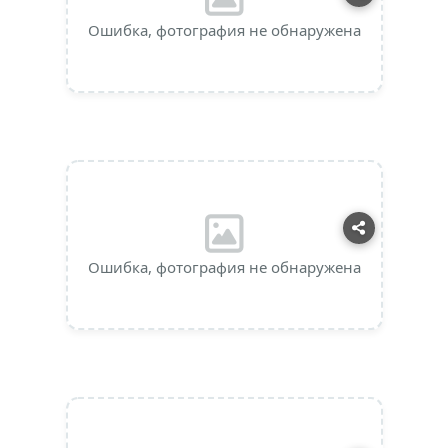
Ошибка, фотография не обнаружена
Ошибка, фотография не обнаружена