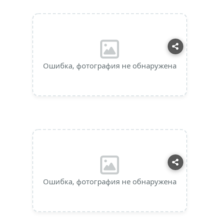
Ошибка, фотография не обнаружена
Ошибка, фотография не обнаружена