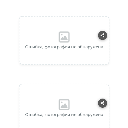
Ошибка, фотография не обнаружена
Ошибка, фотография не обнаружена