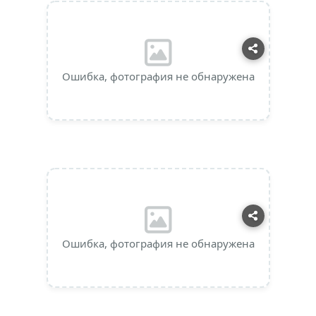
Ошибка, фотография не обнаружена
Ошибка, фотография не обнаружена