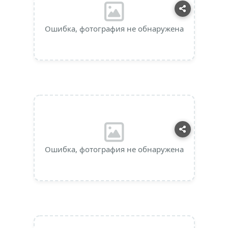
Ошибка, фотография не обнаружена
Ошибка, фотография не обнаружена