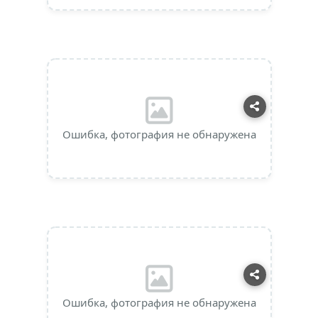
Ошибка, фотография не обнаружена
Ошибка, фотография не обнаружена