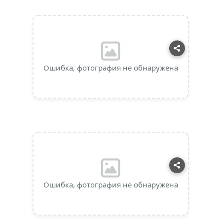
Ошибка, фотография не обнаружена
Ошибка, фотография не обнаружена