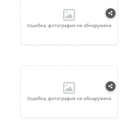
Ошибка, фотография не обнаружена
Ошибка, фотография не обнаружена