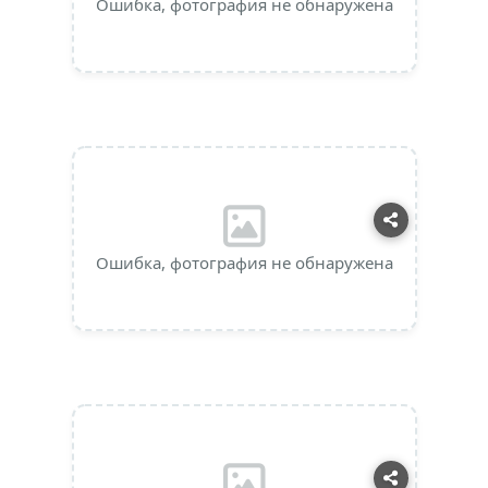
Ошибка, фотография не обнаружена
Ошибка, фотография не обнаружена