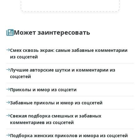
Может заинтересовать
Смех сквозь экран: самые забавные комментарии
из соцсетей
Лучшие авторские шутки и комментарии из
соцсетей
Приколы и юмор из соцсети
Забавные приколы и юмор из соцсетей
Свежая подборка смешных и забавных
комментариев из соцсетей
Подборка женских приколов и юмора из соцсетей