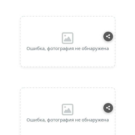
Ошибка, фотография не обнаружена
Ошибка, фотография не обнаружена