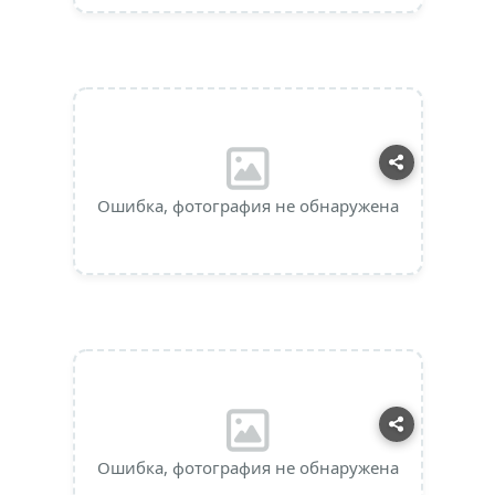
Ошибка, фотография не обнаружена
Ошибка, фотография не обнаружена