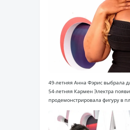
49-летняя Анна Фэрис выбрала д
54-летняя Кармен Электра появи
продемонстрировала фигуру в пл