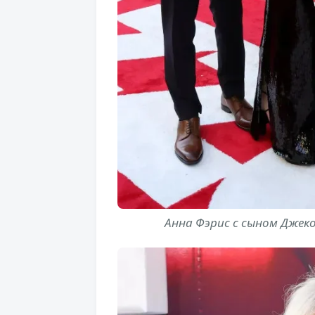
Анна Фэрис с сыном Дже