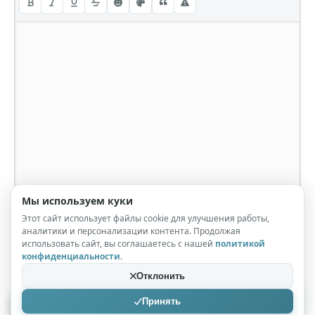
Мы используем куки
Этот сайт использует файлы cookie для улучшения работы,
аналитики и персонализации контента. Продолжая
использовать сайт, вы соглашаетесь с нашей
политикой
конфиденциальности
.
Отклонить
Принять
Отправить