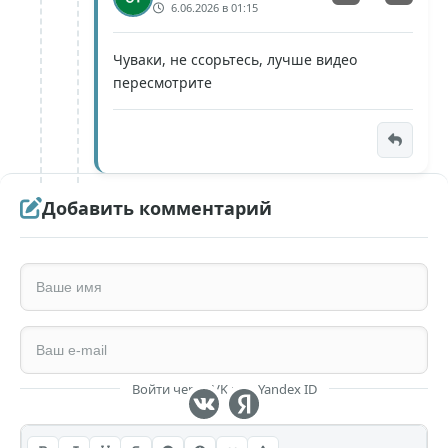
6.06.2026 в 01:15
Чуваки, не ссорьтесь, лучше видео
пересмотрите
Добавить комментарий
Войти через VK или Yandex ID