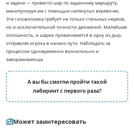
и задача — провести шар по заданному маршруту,
манипулируя им с помощью натянутых веревочек.
Эта головоломка требует не только стальных нервов,
но и исключительной точности движений. Малейшая
оплошность, и шарик проваливается в одну из дыр,
отправляя игрока в начало пути. Наблюдать за
процессом одновременно волнительно и
завораживающе.
А вы бы смогли пройти такой
лабиринт с первого раза?
Может заинтересовать