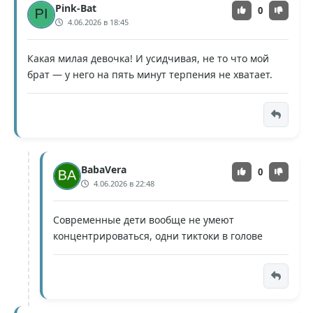
Pink-Bat
0
4.06.2026 в 18:45
Какая милая девочка! И усидчивая, не то что мой
брат — у него на пять минут терпения не хватает.
BabaVera
0
4.06.2026 в 22:48
Современные дети вообще не умеют
концентрироваться, одни тиктоки в голове