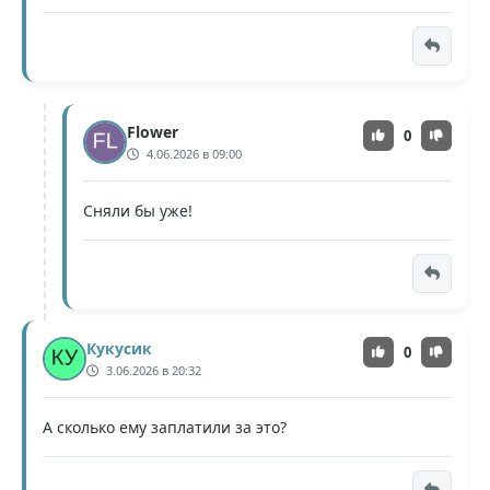
Flower
0
4.06.2026 в 09:00
Сняли бы уже!
Кукусик
0
3.06.2026 в 20:32
А сколько ему заплатили за это?