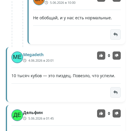
5.06.2026 в 10:00
Не обобщай, и у нас есть нормальные.
Megadeth
0
4.06.2026 в 20:01
10 тысяч кубов — это пиздец. Повезло, что успели.
Дельфин
0
5.06.2026 в 01:45