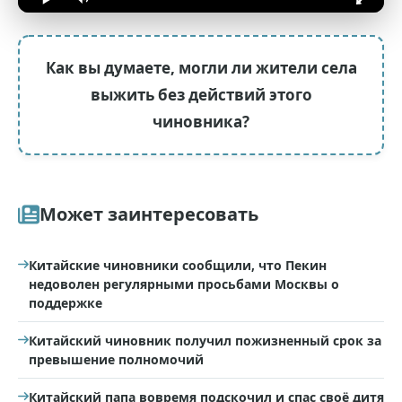
Как вы думаете, могли ли жители села
выжить без действий этого
чиновника?
Может заинтересовать
Китайские чиновники сообщили, что Пекин
недоволен регулярными просьбами Москвы о
поддержке
Китайский чиновник получил пожизненный срок за
превышение полномочий
Китайский папа вовремя подскочил и спас своё дитя