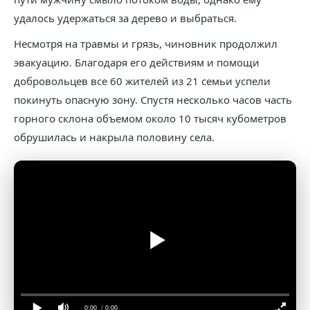
удалось удержаться за дерево и выбраться.
Несмотря на травмы и грязь, чиновник продолжил
эвакуацию. Благодаря его действиям и помощи
добровольцев все 60 жителей из 21 семьи успели
покинуть опасную зону. Спустя несколько часов часть
горного склона объемом около 10 тысяч кубометров
обрушилась и накрыла половину села.
0:00
/ 0:00