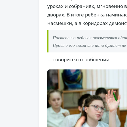
уроках и собраниях, мгновенно в
дворах. В итоге ребенка начина
насмешки, а в коридорах демонс
Постепенно ребенок оказывается один 
Просто его мама или папа думают не 
— говорится в сообщении.