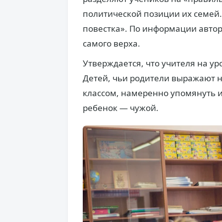
политической позиции их семей.
повестка». По информации автор
самого верха.
Утверждается, что учителя на ур
Детей, чьи родители выражают н
классом, намеренно упомянуть и
ребенок — чужой.