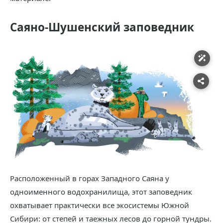
Саяно-Шушенский заповедник
Расположенный в горах Западного Саяна у
одноименного водохранилища, этот заповедник
охватывает практически все экосистемы Южной
Сибири: от степей и таежных лесов до горной тундры.