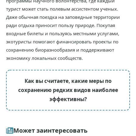
программы научного волонтерства, где каждый
турист может стать полевым ассистентом ученых.
Даже обычная поездка на заповедные территории
ради отдыха приносит пользу природе. Покупая
входные билеты и пользуясь местными услугами,
экотуристы помогают финансировать проекты по
сохранению биоразнообразия и поддерживают
экономику локальных сообществ.
Как вы считаете, какие меры по
сохранению редких видов наиболее
эффективны?
Может заинтересовать