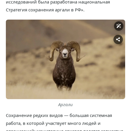
исследований была разработана национальная
Стратегия сохранения аргали в РФ».
Аргали
Сохранение редких видов — большая системная
работа, в которой участвует много людей и