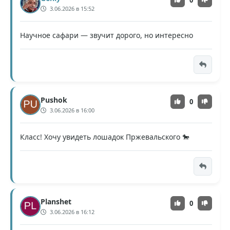
3.06.2026 в 15:52
Научное сафари — звучит дорого, но интересно
Pushok
0
3.06.2026 в 16:00
Класс! Хочу увидеть лошадок Пржевальского 🐎
Planshet
0
3.06.2026 в 16:12