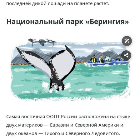
последней дикой лошади на планете растет.
Национальный парк «Берингия»
Самая восточная ООПТ России расположена на стыке
двух материков — Евразии и Северной Америки и
двух океанов — Тихого и Северного Ледовитого.