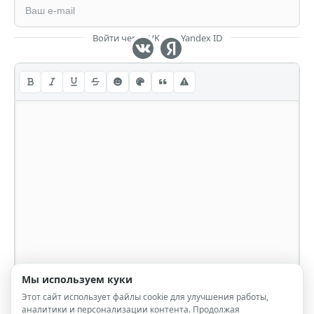
Войти через VK или Yandex ID
Мы используем куки
Этот сайт использует файлы cookie для улучшения работы,
аналитики и персонализации контента. Продолжая