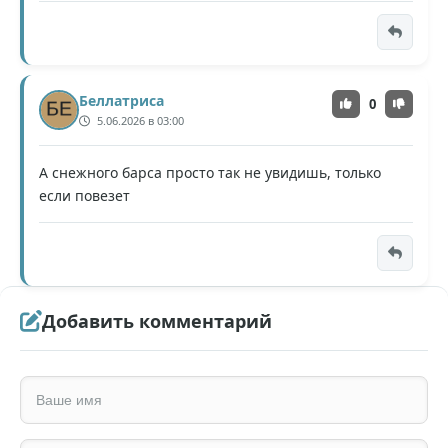
Беллатриса
0
5.06.2026 в 03:00
А снежного барса просто так не увидишь, только
если повезет
Добавить комментарий