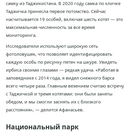
самку из Таджикистана. В 2020 году самка по кличке
Таджичка принесла первое потомство. Сейчас
насчитывается 19 особей, включая шесть котят — это
максимальная численность за все время
мониторинга.
Исследователи используют широкую сеть
фотоловушек, что позволяет идентифицировать
каждую особь по рисунку пятен на шкуре. Увидеть
ирбиса своими глазами — редкая удача. «Работая в
заповеднике с 2014 года, я видел снежного барса
всего четыре раза. Главным везением считаю встречу
с Таджичкой и тремя котятами: они были заняты
обедом, и мы смогли заснять их с близкого
расстояния», — делится Афанасьев.
Национальный парк