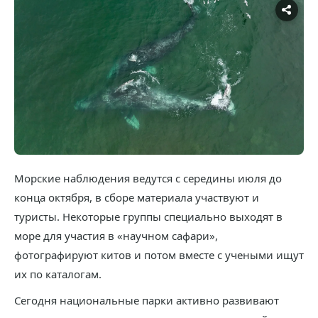
Морские наблюдения ведутся с середины июля до
конца октября, в сборе материала участвуют и
туристы. Некоторые группы специально выходят в
море для участия в «научном сафари»,
фотографируют китов и потом вместе с учеными ищут
их по каталогам.
Сегодня национальные парки активно развивают