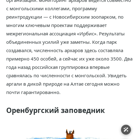
организаций: мониторинг архаров ведется совместно
с монгольскими коллегами, программу
реинтродукции — с Новосибирским зоопарком, по
многим ключевым проектам поддерживает
межрегиональная ассоциация «Ирбис». Результаты
объединенных усилий уже заметны. Когда парк
создавался, численность архаров здесь составляла
примерно 450 особей, а сейчас их уже около 3500. Два
года назад российская группировка впервые
сравнялась по численности с монгольской. Увидеть
аргали в дикой природе на Алтае сегодня можно
почти гарантированно.
Оренбургский заповедник