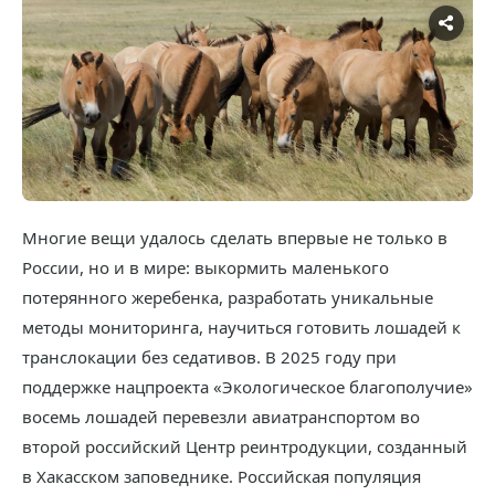
Многие вещи удалось сделать впервые не только в
России, но и в мире: выкормить маленького
потерянного жеребенка, разработать уникальные
методы мониторинга, научиться готовить лошадей к
транслокации без седативов. В 2025 году при
поддержке нацпроекта «Экологическое благополучие»
восемь лошадей перевезли авиатранспортом во
второй российский Центр реинтродукции, созданный
в Хакасском заповеднике. Российская популяция