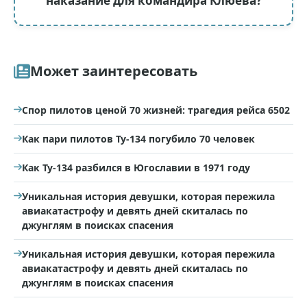
наказание для командира Клюева?
Может заинтересовать
Спор пилотов ценой 70 жизней: трагедия рейса 6502
Как пари пилотов Ту-134 погубило 70 человек
Как Ту-134 разбился в Югославии в 1971 году
Уникальная история девушки, которая пережила
авиакатастрофу и девять дней скиталась по
джунглям в поисках спасения
Уникальная история девушки, которая пережила
авиакатастрофу и девять дней скиталась по
джунглям в поисках спасения