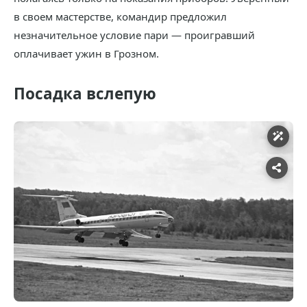
в своем мастерстве, командир предложил
незначительное условие пари — проигравший
оплачивает ужин в Грозном.
Посадка вслепую