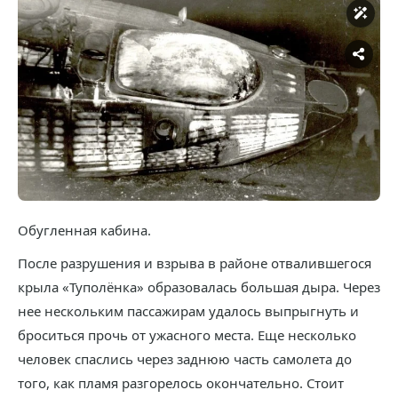
Обугленная кабина.
После разрушения и взрыва в районе отвалившегося
крыла «Туполёнка» образовалась большая дыра. Через
нее нескольким пассажирам удалось выпрыгнуть и
броситься прочь от ужасного места. Еще несколько
человек спаслись через заднюю часть самолета до
того, как пламя разгорелось окончательно. Стоит