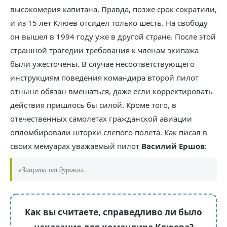
высокомерия капитана. Правда, позже срок сократили,
и из 15 лет Клюев отсидел только шесть. На свободу
он вышел в 1994 году уже в другой стране. После этой
страшной трагедии требования к членам экипажа
были ужесточены. В случае несоответствующего
инструкциям поведения командира второй пилот
отныне обязан вмешаться, даже если корректировать
действия пришлось бы силой. Кроме того, в
отечественных самолетах гражданской авиации
опломбировали шторки слепого полета. Как писал в
своих мемуарах уважаемый пилот
Василий Ершов
:
«Защита от дурака».
Как вы считаете, справедливо ли было