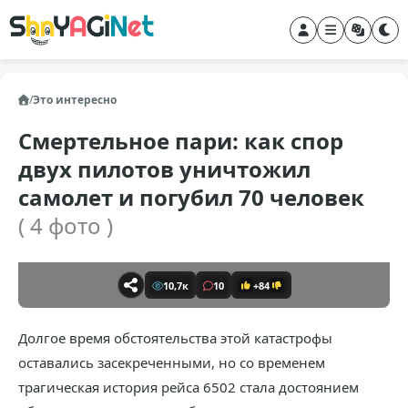
/
Это интересно
Смертельное пари: как спор
двух пилотов уничтожил
самолет и погубил 70 человек
( 4 фото )
10,7к
10
+84
Долгое время обстоятельства этой катастрофы
оставались засекреченными, но со временем
трагическая история рейса 6502 стала достоянием