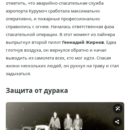
отметить, что аварийно-спасательная служба
аэропорта Курумоч сработала максимально
оперативно, и пожарные профессионально
справились с огнем. Началась ответственная фаза
спасательной операции. В этот момент из лайнера
выпрыгнул второй пилот
Геннадий Жирнов
. Едва
глотнув воздуха, он вернулся обратно и начал
выводить из самолета всех, кто мог идти. Спасая
жизни нескольких людей, он рухнул на траву и стал
задыхаться.
Защита от дурака