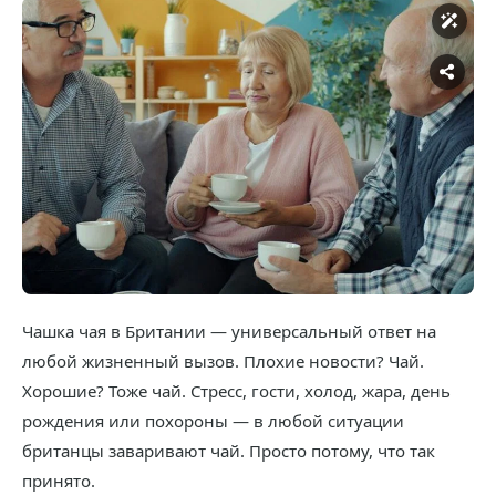
Чашка чая в Британии — универсальный ответ на
любой жизненный вызов. Плохие новости? Чай.
Хорошие? Тоже чай. Стресс, гости, холод, жара, день
рождения или похороны — в любой ситуации
британцы заваривают чай. Просто потому, что так
принято.