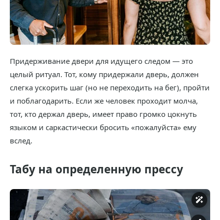
Придерживание двери для идущего следом — это
целый ритуал. Тот, кому придержали дверь, должен
слегка ускорить шаг (но не переходить на бег), пройти
и поблагодарить. Если же человек проходит молча,
тот, кто держал дверь, имеет право громко цокнуть
языком и саркастически бросить «пожалуйста» ему
вслед.
Табу на определенную прессу