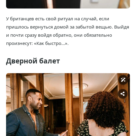
У британцев есть свой ритуал на случай, если
пришлось вернуться домой за забытой вещью. Выйдя
и почти сразу войдя обратно, они обязательно
произнесут: «Как быстро...».
Дверной балет