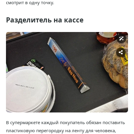
смотрит в одну точку.
Разделитель на кассе
В супермаркете каждый покупатель обязан поставить
пластиковую перегородку на ленту для человека,