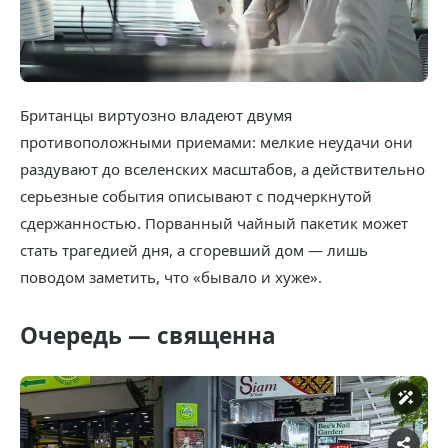
Британцы виртуозно владеют двумя
противоположными приемами: мелкие неудачи они
раздувают до вселенских масштабов, а действительно
серьезные события описывают с подчеркнутой
сдержанностью. Порванный чайный пакетик может
стать трагедией дня, а сгоревший дом — лишь
поводом заметить, что «бывало и хуже».
Очередь — священна