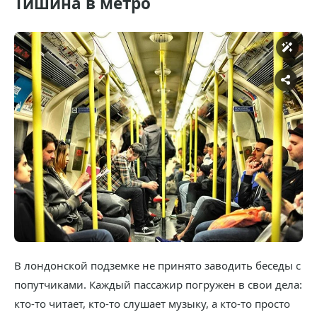
Тишина в метро
В лондонской подземке не принято заводить беседы с
попутчиками. Каждый пассажир погружен в свои дела:
кто-то читает, кто-то слушает музыку, а кто-то просто