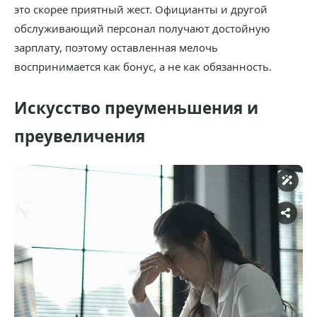
это скорее приятный жест. Официанты и другой
обслуживающий персонал получают достойную
зарплату, поэтому оставленная мелочь
воспринимается как бонус, а не как обязанность.
Искусство преуменьшения и
преувеличения