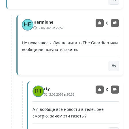
Hermione
0
2.06.2026 в 22:57
Не показалось. Лучше читать The Guardian или
вообще не покупать газеты.
rty
0
3.06.2026 в 20:33
А я вообще все новости в телефоне
смотрю, зачем эти газеты?