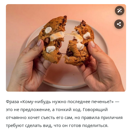
Фраза «Кому-нибудь нужно последнее печенье?» —
это не предложение, а тонкий ход. Говорящий
отчаянно хочет съесть его сам, но правила приличия
требуют сделать вид, что он готов поделиться.