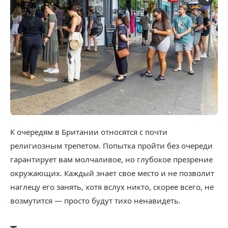
К очередям в Британии относятся с почти
религиозным трепетом. Попытка пройти без очереди
гарантирует вам молчаливое, но глубокое презрение
окружающих. Каждый знает свое место и не позволит
наглецу его занять, хотя вслух никто, скорее всего, не
возмутится — просто будут тихо ненавидеть.