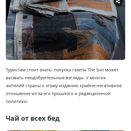
Туристам стоит знать: покупка газеты The Sun может
вызвать неодобрительные взгляды. У многих
жителей страны к этому изданию крайне негативное
отношение из-за его прошлого и редакционной
политики.
Чай от всех бед