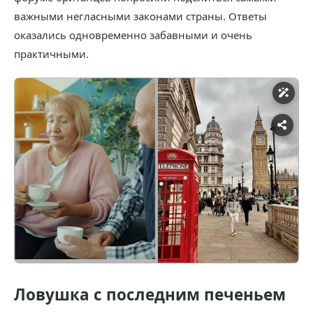
важными негласными законами страны. Ответы
оказались одновременно забавными и очень
практичными.
Ловушка с последним печеньем