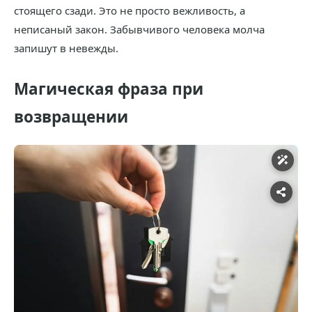
стоящего сзади. Это не просто вежливость, а
неписаный закон. Забывчивого человека молча
запишут в невежды.
Магическая фраза при
возвращении