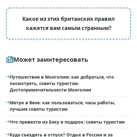
Какое из этих британских правил
кажется вам самым странным?
Может заинтересовать
Путешествие в Монголию: как добраться, что
посмотреть, советы туристам.
Достопримечательности Монголии
Метро в Вене: как пользоваться, часы работы,
лучшие советы туристам
Что привезти из Баку в подарок: советы туристам
Куда съездить в отпуск? Отдых в России и за