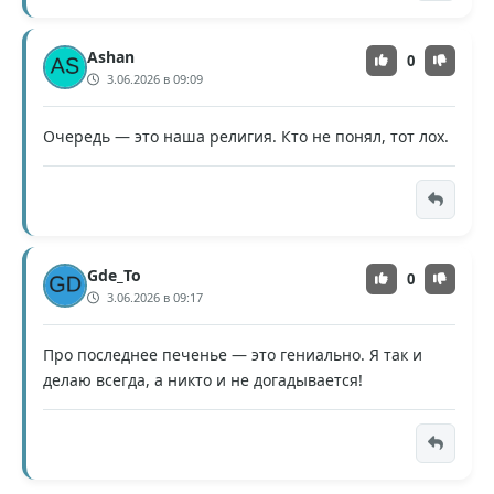
Ashan
0
3.06.2026 в 09:09
Очередь — это наша религия. Кто не понял, тот лох.
Gde_To
0
3.06.2026 в 09:17
Про последнее печенье — это гениально. Я так и
делаю всегда, а никто и не догадывается!