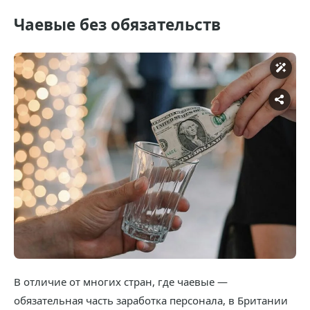
Чаевые без обязательств
В отличие от многих стран, где чаевые —
обязательная часть заработка персонала, в Британии