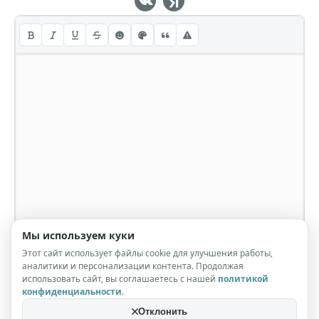
Мы используем куки
Этот сайт использует файлы cookie для улучшения работы,
аналитики и персонализации контента. Продолжая
использовать сайт, вы соглашаетесь с нашей
политикой
конфиденциальности
.
Отклонить