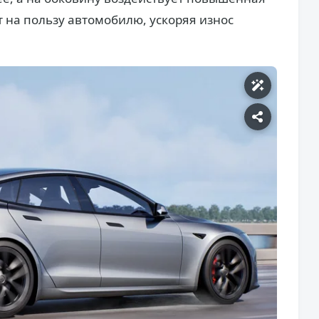
т на пользу автомобилю, ускоряя износ