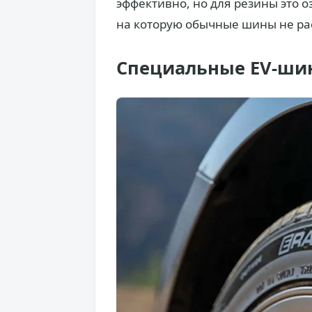
эффективно, но для резины это 
на которую обычные шины не ра
Специальные EV-ши