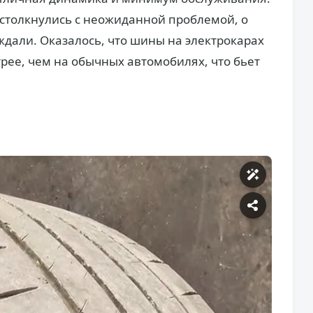
столкнулись с неожиданной проблемой, о
ждали. Оказалось, что шины на электрокарах
ее, чем на обычных автомобилях, что бьет