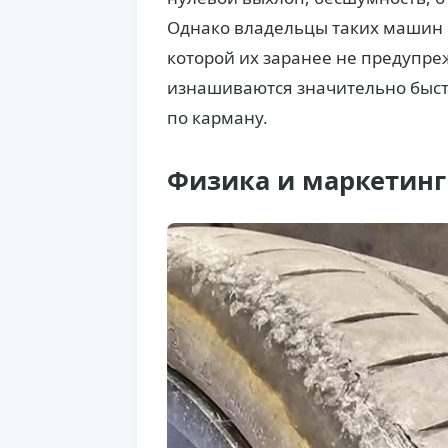
Однако владельцы таких машин 
которой их заранее не предупре
изнашиваются значительно быстр
по карману.
Физика и маркетинг