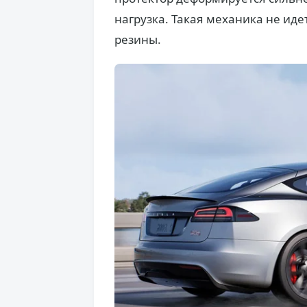
нагрузка. Такая механика не иде
резины.