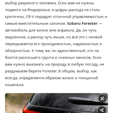
выбор разумного человека. Если вам не нужны
подвиги на бездорожье, а цифры расхода не столь
критичны, CR-V порадует отличной управляемостью и
самым вместительным салоном.
Subaru Forester
—
автомобиль для жизни вне асфальта. Да, он чуть
медленнее, а расход чуть выше, но всё это с лихвой
перекрывается его проходимостью, надежностью и
обзорностью. К тому же, он единственный, кто не
боится раскисшего грунта и снежных заносов. Если
вам нужно выезжать на природу в любую погоду, не
раздумывая берите Forester. В общем, выбор, как
всегда, определяется образом жизни и толщиной
кошелька.