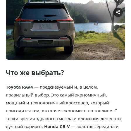
Что же выбрать?
Toyota RAV4
— предсказуемый и, в целом,
правильный выбор. Это самый экономичный,
мощный и технологичный кроссовер, который
пригодится тем, кто хочет экономить на топливе. С
точки зрения здравого смысла и вложения денег это
лучший вариант.
Honda CR-V
— золотая середина и