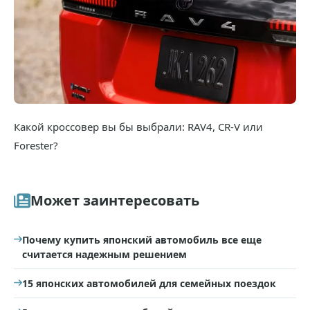
Какой кроссовер вы бы выбрали: RAV4, CR-V или
Forester?
Может заинтересовать
Почему купить японский автомобиль все еще
считается надежным решением
15 японских автомобилей для семейных поездок