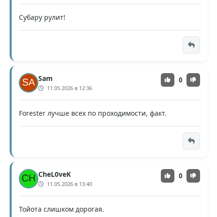
Субару рулит!
Sam
0
11.05.2026 в 12:36
Forester лучше всех по проходимости, факт.
CheL0veK
0
11.05.2026 в 13:40
Тойота слишком дорогая.