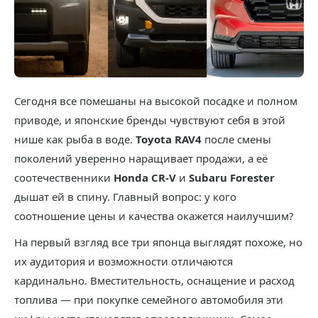
Сегодня все помешаны на высокой посадке и полном
приводе, и японские бренды чувствуют себя в этой
нише как рыба в воде.
Toyota RAV4
после смены
поколений уверенно наращивает продажи, а её
соотечественники
Honda CR-V
и
Subaru Forester
дышат ей в спину. Главный вопрос: у кого
соотношение цены и качества окажется наилучшим?
На первый взгляд все три японца выглядят похоже, но
их аудитория и возможности отличаются
кардинально. Вместительность, оснащение и расход
топлива — при покупке семейного автомобиля эти