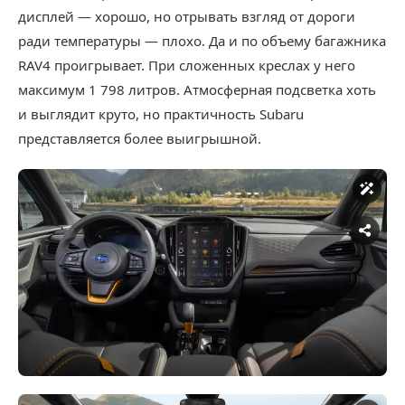
дисплей — хорошо, но отрывать взгляд от дороги
ради температуры — плохо. Да и по объему багажника
RAV4 проигрывает. При сложенных креслах у него
максимум 1 798 литров. Атмосферная подсветка хоть
и выглядит круто, но практичность Subaru
представляется более выигрышной.