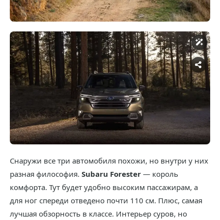
Снаружи все три автомобиля похожи, но внутри у них
разная философия.
Subaru Forester
— король
комфорта. Тут будет удобно высоким пассажирам, а
для ног спереди отведено почти 110 см. Плюс, самая
лучшая обзорность в классе. Интерьер суров, но