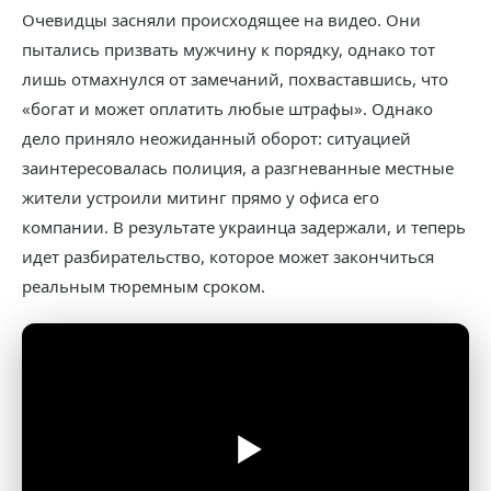
Очевидцы засняли происходящее на видео. Они
пытались призвать мужчину к порядку, однако тот
лишь отмахнулся от замечаний, похваставшись, что
«богат и может оплатить любые штрафы». Однако
дело приняло неожиданный оборот: ситуацией
заинтересовалась полиция, а разгневанные местные
жители устроили митинг прямо у офиса его
компании. В результате украинца задержали, и теперь
идет разбирательство, которое может закончиться
реальным тюремным сроком.