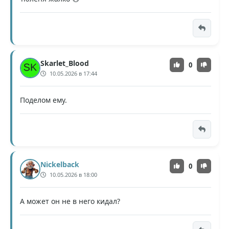
Skarlet_Blood
0
10.05.2026 в 17:44
Поделом ему.
Nickelback
0
10.05.2026 в 18:00
А может он не в него кидал?