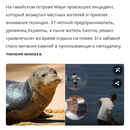
На гавайском острове Мауи произошел инцидент,
который возмутил местных жителей и привлек
внимание полиции. 37-летний предприниматель,
уроженец Украины, а ныне житель Сиэтла, решил
«развлечься» во время отдыха на пляже. Его забавой
стало метание камней в проплывающего неподалеку
тюленя-монаха
.