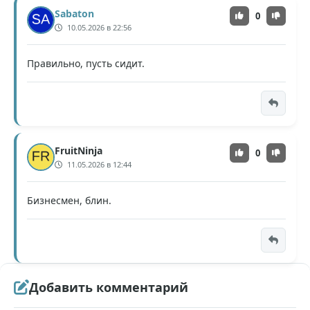
Sabaton
0
10.05.2026 в 22:56
Правильно, пусть сидит.
FruitNinja
0
11.05.2026 в 12:44
Бизнесмен, блин.
Добавить комментарий