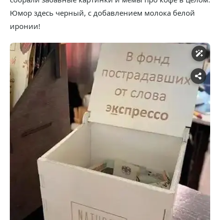
Юмор здесь черный, с добавлением молока белой
иронии!