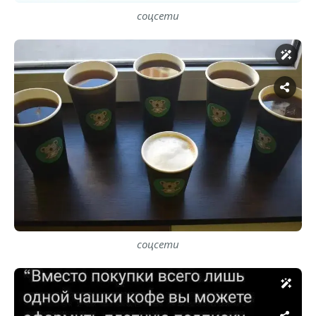
соцсети
соцсети