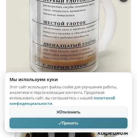
Мы используем куки
Этот сайт использует файлы cookie для улучшения работы,
соцсети
аналитики и персонализации контента. Продолжая
использовать сайт, вы соглашаетесь с нашей
политикой
конфиденциальности
.
Отклонить
Принять