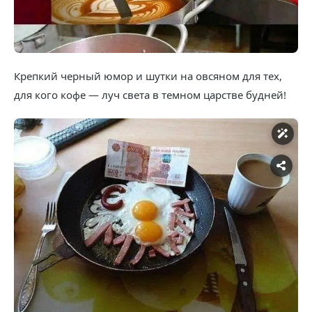
Крепкий черный юмор и шутки на овсяном для тех,
для кого кофе — луч света в темном царстве будней!