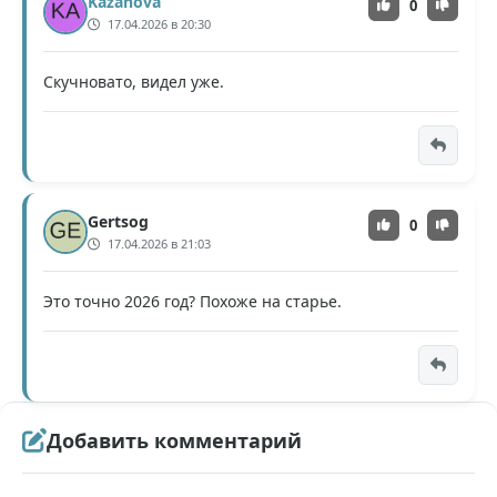
Kazanova
0
17.04.2026 в 20:30
Скучновато, видел уже.
Gertsog
0
17.04.2026 в 21:03
Это точно 2026 год? Похоже на старье.
Добавить комментарий