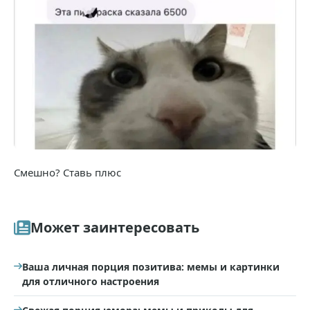
Смешно? Ставь плюс
Может заинтересовать
Ваша личная порция позитива: мемы и картинки
для отличного настроения