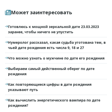
Может заинтересовать
Готовлюсь к мощной зеркальной дате 23.03.2023
заранее, чтобы ничего не упустить
Нумеролог рассказал, какая судьба уготована тем, в
чьей дате рождения есть числа 9, 18 и 27
Что можно узнать о мужчине по дате его рождения
Выбираем самый действенный оберег по дате
рождения
Как повторяющиеся цифры в дате рождения
указывают путь
Как вычислить энергетического вампира по дате
рождения?