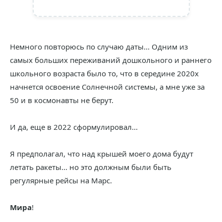
Немного повторюсь по случаю даты... Одним из
самых больших переживаний дошкольного и раннего
школьного возраста было то, что в середине 2020х
начнется освоение Солнечной системы, а мне уже за
50 и в космонавты не берут.
И да, еще в 2022 сформулировал...
Я предполагал, что над крышей моего дома будут
летать ракеты... но это должным были быть
регулярные рейсы на Марс.
Мира
!