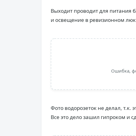
Выходит проводит для питания б
и освещение в ревизионном люк
Ошибка, ф
Фото водорозеток не делал, т.к. 
Все это дело зашил гипроком и 