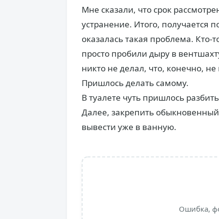
Мне сказали, что срок рассмотре
устранение. Итого, получается п
оказалась такая проблема. Кто-т
просто пробили дыру в вентшахт
никто не делал, что, конечно, не
Пришлось делать самому.
В туалете чуть пришлось разбить
Далее, закрепить обыкновенный 
вывести уже в ванную.
Ошибка, ф