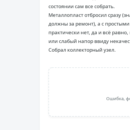
состоянии сам все собрать.
Металлопласт отбросил сразу (зн
должны за ремонт), а с просты
практически нет, да и всё равно
или слабый напор ввиду некачес
Собрал коллекторный узел.
Ошибка, ф