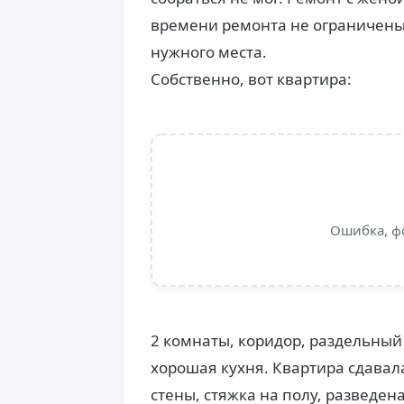
времени ремонта не ограничены, 
нужного места.
Собственно, вот квартира:
Ошибка, ф
2 комнаты, коридор, раздельный
хорошая кухня. Квартира сдавал
стены, стяжка на полу, разведена