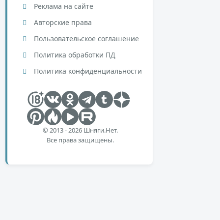
Реклама на сайте
Авторские права
Пользовательское соглашение
Политика обработки ПД
Политика конфиденциальности
© 2013 - 2026 Шняги.Нет.
Все права защищены.