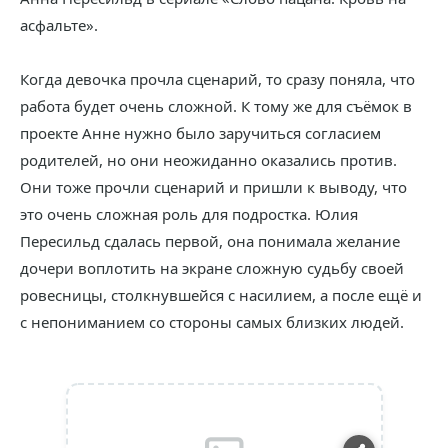
асфальте».
Когда девочка прочла сценарий, то сразу поняла, что
работа будет очень сложной. К тому же для съёмок в
проекте Анне нужно было заручиться согласием
родителей, но они неожиданно оказались против.
Они тоже прочли сценарий и пришли к выводу, что
это очень сложная роль для подростка. Юлия
Пересильд сдалась первой, она понимала желание
дочери воплотить на экране сложную судьбу своей
ровесницы, столкнувшейся с насилием, а после ещё и
с непониманием со стороны самых близких людей.