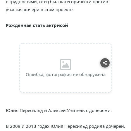
с трудностями, отец был категорически против
участия дочери в этом проекте.
Рождённая стать актрисой
Ошибка, фотография не обнаружена
Юлия Пересильд и Алексей Учитель с дочерями.
В 2009 и 2013 годах Юлия Пересильд родила дочерей,