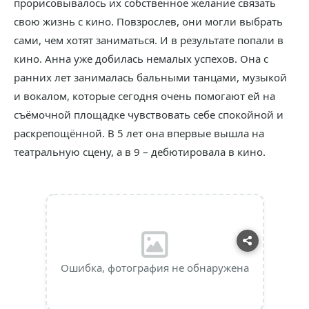
прорисовывалось их собственное желание связать
свою жизнь с кино. Повзрослев, они могли выбрать
сами, чем хотят заниматься. И в результате попали в
кино. Анна уже добилась немалых успехов. Она с
ранних лет занималась бальными танцами, музыкой
и вокалом, которые сегодня очень помогают ей на
съёмочной площадке чувствовать себе спокойной и
раскрепощённой. В 5 лет она впервые вышла на
театральную сцену, а в 9 – дебютировала в кино.
Ошибка, фотография не обнаружена