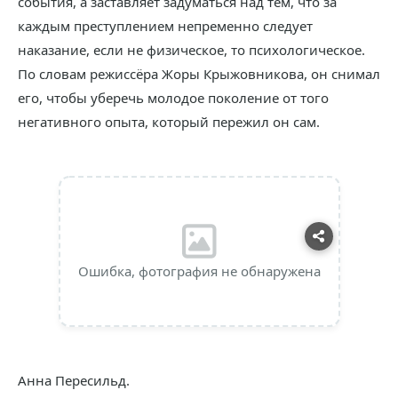
события, а заставляет задуматься над тем, что за
каждым преступлением непременно следует
наказание, если не физическое, то психологическое.
По словам режиссёра Жоры Крыжовникова, он снимал
его, чтобы уберечь молодое поколение от того
негативного опыта, который пережил он сам.
Ошибка, фотография не обнаружена
Анна Пересильд.