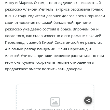
Анну и Марию. О том, что отец девочек – известный
режиссёр Алексей Учитель, актриса рассказала только
в 2017 году. Родители девочек долгое время скрывали
свои отношения по самой банальной причине:
режиссёр уже давно состоял в браке. Впрочем, он и
после того, как стало известно о его романе с Юлией
Пересильд, с женой Кирой Саксаганской не развёлся.
А в самый разгар пандемии Юлия Пересильд и
Алексей Учитель приняли решение расстаться, но при
этом они сумели сохранить тёплые отношения и
продолжают вместе воспитывать дочерей.