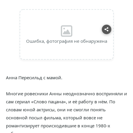
Ошибка, фотография не обнаружена
Анна Пересильд с мамой.
Многие ровесники Анны неоднозначно восприняли и
сам сериал «Слово пацана», и её работу в нём. По
словам юной актрисы, они не смогли понять
основной посыл фильма, который вовсе не
романтизирует происходившие в конце 1980-х