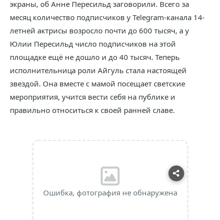
экраны, об Анне Пересильд заговорили. Всего за
месяц количество подписчиков у Telegram-канала 14-
летней актрисы возросло почти до 600 тысяч, а у
Юлии Пересильд число подписчиков на этой
площадке ещё не дошло и до 40 тысяч. Теперь
исполнительница роли Айгуль стала настоящей
звездой. Она вместе с мамой посещает светские
мероприятия, учится вести себя на публике и
правильно относиться к своей ранней славе.
Ошибка, фотография не обнаружена