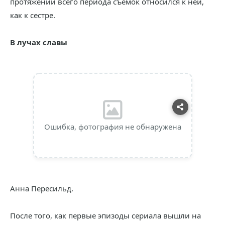
протяжении всего периода съёмок относился к ней,
как к сестре.
В лучах славы
Ошибка, фотография не обнаружена
Анна Пересильд.
После того, как первые эпизоды сериала вышли на