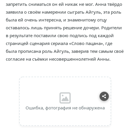
запретить сниматься он ей никак не мог. Анна твёрдо
заявила о своём намерении сыграть Айгуль, эта роль
была ей очень интересна, и знаменитому отцу
оставалось лишь принять решение дочери. Родители
в результате поставили свою подпись под каждой
страницей сценария сериала «Слово пацана», где
была прописана роль Айгуль, заверив тем самым своё
согласие на съёмки несовершеннолетней Анны.
Ошибка, фотография не обнаружена