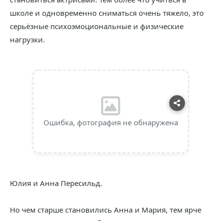
школе и одновременно сниматься очень тяжело, это
серьёзные психоэмоциональные и физические
нагрузки.
Ошибка, фотография не обнаружена
Юлия и Анна Пересильд.
Но чем старше становились Анна и Мария, тем ярче