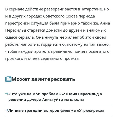
В сериале действие разворачивается в Татарстане, но
и в других городах Советского Союза периода
перестройки ситуация была примерно такой же. Анна
Пересильд старается донести до друзей и знакомых
смысл сериала. Она ничуть не жалеет об этой своей
работе, напротив, гордится ею, поэтому ей так важно,
чтобы каждый зритель правильно понял посыл этого
громкого и очень серьёзного проекта.
Может заинтересовать
«Это уже не мои проблемы»: Юлия Пересильд о
решении дочери Анны уйти из школы
Личные трагедии актеров фильма «Угрюм-река»