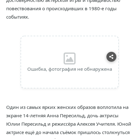
достоверностью актерской игры и правдивостью
повествования о происходивших в 1980-е годы
событиях.
Ошибка, фотография не обнаружена
Один из самых ярких женских образов воплотила на
экране 14-летняя Анна Пересильд, дочь актрисы
Юлии Пересильд и режиссёра Алексея Учителя. Юной
актрисе ещё до начала съёмок пришлось столкнуться