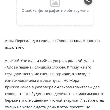
Ошибка, фотография не обнаружена
Анна Пересильд в сериале «Слово пацана. Кровь на
асфальте».
Алексей Учитель и сейчас уверен: роль Айгуль в
«Слове пацана» слишком сложна. К тому же его
смущали жестокие сцены в сериале, а эпизод с
изнасилованием и вовсе пугал. Но Жора
Крыжовников в разговоре с Алексеем Учителем дал
слово, что всё будет очень деликатно, с максимально
бережным отношением к юной актрисе. И всё же отец
очень не хотел видеть дочь в этом проекте, но