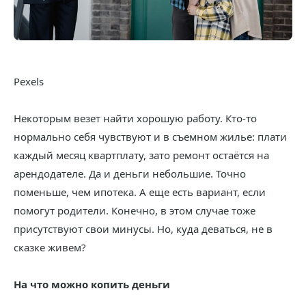
Pexels
Некоторым везет найти хорошую работу. Кто-то
нормально себя чувствуют и в съемном жилье: плати
каждый месяц квартплату, зато ремонт остаётся на
арендодателе. Да и деньги небольшие. Точно
поменьше, чем ипотека. А еще есть вариант, если
помогут родители. Конечно, в этом случае тоже
присутствуют свои минусы. Но, куда деваться, не в
сказке живем?
На что можно копить деньги