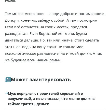
Pexels
Там много места, они — люди добрые и понимающие.
Дочку я, конечно, заберу с собой. А там посмотрим.
Если всё останется на своих местах, придется
разводиться. Если Борис поймет меня, будем
двигаться дальше. Но, так или иначе, стоит сделать
этот шаг. Ведь на кону стоит не только мое
психологическое равновесие, но и моей дочки. А так
же будущее всей нашей семьи.
Может заинтересовать
Муж вернулся от родителей серьезный и
задумчивый, а после сказал, что мы не должны
сейчас тратить деньги