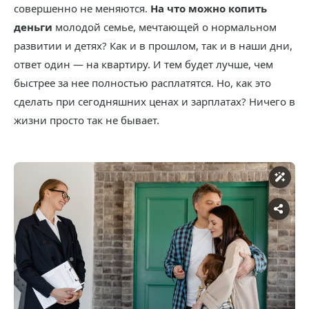
совершенно не меняются.
На что можно копить
деньги
молодой семье, мечтающей о нормальном
развитии и детях? Как и в прошлом, так и в наши дни,
ответ один — на квартиру. И тем будет лучше, чем
быстрее за нее полностью расплатятся. Но, как это
сделать при сегодняшних ценах и зарплатах? Ничего в
жизни просто так не бывает.