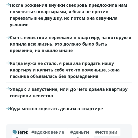
После рождения внучки свекровь предложила нам
поменяться квартирами, я была не против
переехать в ее двушку, но потом она озвучила
условие
Сын с невесткой переехали в квартиру, на которую я
копила всю жизнь, это должно было быть
временно, но вышло иначе
Когда мужа не стало, я решила продать нашу
квартиру и купить себе что-то поменьше, жена
пасынка объявилась без промедления
Упадок и запустение, или До чего довела квартиру
свекрови невестка
Куда можно спрятать деньги в квартире
Теги:
#вдохновение
#деньги
#истории