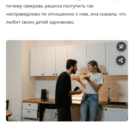
почему свекровь решила поступить так
несправедливо по отношению к нам, она сказала, что
любит своих детей одинаково.