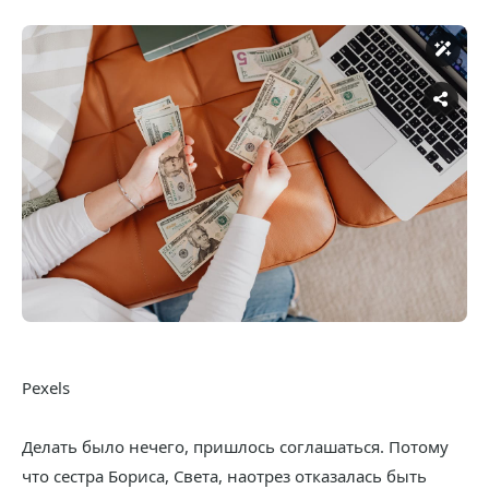
Pexels
Делать было нечего, пришлось соглашаться. Потому
что сестра Бориса, Света, наотрез отказалась быть