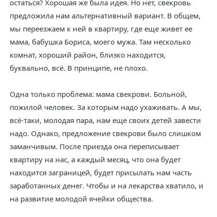
остаться? Хорошая же была идея. Но нет, свекровь
предложила нам альтернативный вариант. В общем,
мы переезжаем к ней в квартиру, где еще живет ее
мама, бабушка Бориса, моего мужа. Там несколько
комнат, хороший район, близко находится,
буквально, всё. В принципе, не плохо.
Одна только проблема: мама свекрови. Больной,
пожилой человек. За которым надо ухаживать. А мы,
всё-таки, молодая пара, нам еще своих детей завести
надо. Однако, предложение свекрови было слишком
заманчивым. После приезда она переписывает
квартиру на нас, а каждый месяц, что она будет
находится заграницей, будет присылать нам часть
заработанных денег. Чтобы и на лекарства хватило, и
на развитие молодой ячейки общества.