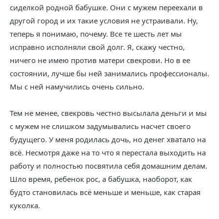
сиделкой родной бабушке. Они с мужем переехали в
другой город и их такие условия не устраивали. Ну,
теперь я понимаю, почему. Все те шесть лет мы
исправно исполняли свой долг. Я, скажу честно,
ничего не имею против матери свекрови. Но в ее
состоянии, лучше бы ней занимались профессионалы.
Мы с ней намучились очень сильно.
Тем не менее, свекровь честно высылала деньги и мы
с мужем не слишком задумывались насчет своего
будущего. У меня родилась дочь, но денег хватало на
всё. Несмотря даже на то что я перестала выходить на
работу и полностью посвятила себя домашним делам.
Шло время, ребенок рос, а бабушка, наоборот, как
будто становилась всё меньше и меньше, как старая
куколка.