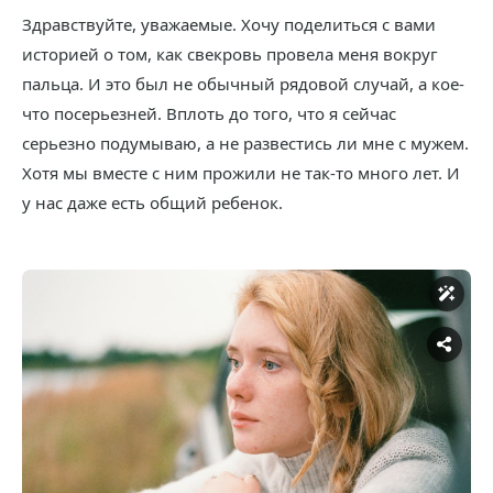
Здравствуйте, уважаемые. Хочу поделиться с вами
историей о том, как свекровь провела меня вокруг
пальца. И это был не обычный рядовой случай, а кое-
что посерьезней. Вплоть до того, что я сейчас
серьезно подумываю, а не развестись ли мне с мужем.
Хотя мы вместе с ним прожили не так-то много лет. И
у нас даже есть общий ребенок.