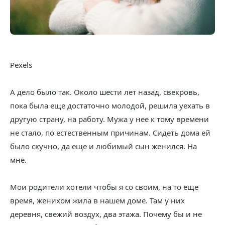
Pexels
А дело было так. Около шести лет назад, свекровь,
пока была еще достаточно молодой, решила уехать в
другую страну, на работу. Мужа у нее к тому времени
не стало, по естественным причинам. Сидеть дома ей
было скучно, да еще и любимый сын женился. На
мне.
Мои родители хотели чтобы я со своим, на то еще
время, женихом жила в нашем доме. Там у них
деревня, свежий воздух, два этажа. Почему бы и не