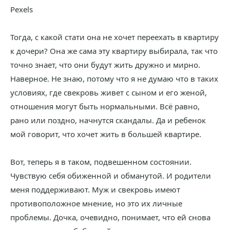
Pexels
Тогда, с какой стати она не хочет переехать в квартиру
к дочери? Она же сама эту квартиру выбирала, так что
точно знает, что они будут жить дружно и мирно.
Наверное. Не знаю, потому что я не думаю что в таких
условиях, где свекровь живет с сыном и его женой,
отношения могут быть нормальными. Всё равно,
рано или поздно, начнутся скандалы. Да и ребенок
мой говорит, что хочет жить в большей квартире.
Вот, теперь я в таком, подвешенном состоянии.
Чувствую себя обиженной и обманутой. И родители
меня поддерживают. Муж и свекровь имеют
противоположное мнение, но это их личные
проблемы. Дочка, очевидно, понимает, что ей снова