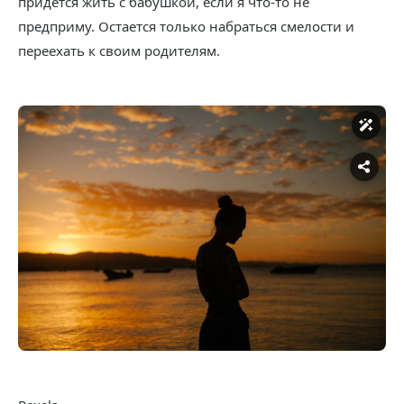
придется жить с бабушкой, если я что-то не
предприму. Остается только набраться смелости и
переехать к своим родителям.