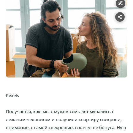
Pexels
Получается, как: мы с мужем семь лет мучались с
лежачим человеком и получили квартиру свекрови,
внимание, с самой свекровью, в качестве бонуса. Ну а