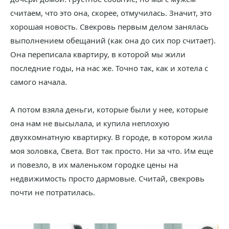
считаем, что это она, скорее, отмучилась. Значит, это
хорошая новость. Свекровь первым делом занялась
выполнением обещаний (как она до сих пор считает).
Она переписала квартиру, в которой мы жили
последние годы, на нас же. Точно так, как и хотела с
самого начала.
А потом взяла деньги, которые были у нее, которые
она нам не высылала, и купила неплохую
двухкомнатную квартирку. В городе, в котором жила
моя золовка, Света. Вот так просто. Ни за что. Им еще
и повезло, в их маленьком городке цены на
недвижимость просто дармовые. Считай, свекровь
почти не потратилась.