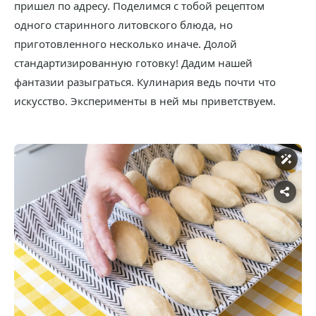
пришел по адресу. Поделимся с тобой рецептом
одного старинного литовского блюда, но
приготовленного несколько иначе. Долой
стандартизированную готовку! Дадим нашей
фантазии разыграться. Кулинария ведь почти что
искусство. Эксперименты в ней мы приветствуем.