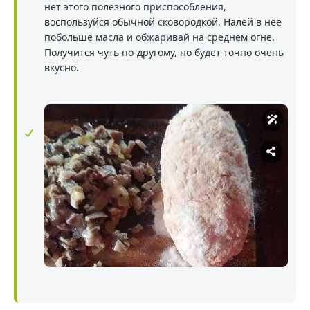
нет этого полезного приспособления,
воспользуйся обычной сковородкой. Налей в нее
побольше масла и обжаривай на среднем огне.
Получится чуть по-другому, но будет точно очень
вкусно.