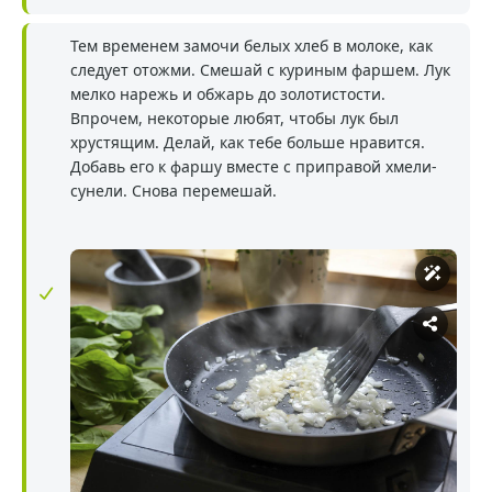
Тем временем замочи белых хлеб в молоке, как
следует отожми. Смешай с куриным фаршем. Лук
мелко нарежь и обжарь до золотистости.
Впрочем, некоторые любят, чтобы лук был
хрустящим. Делай, как тебе больше нравится.
Добавь его к фаршу вместе с приправой хмели-
сунели. Снова перемешай.