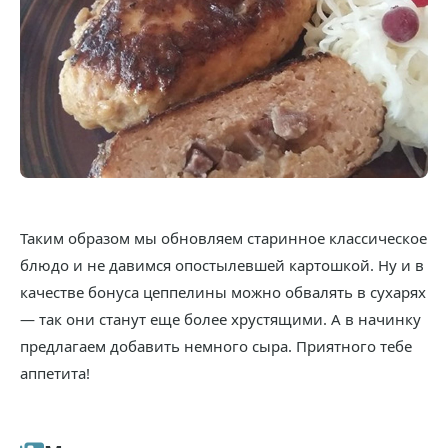
Таким образом мы обновляем старинное классическое
блюдо и не давимся опостылевшей картошкой. Ну и в
качестве бонуса цеппелины можно обвалять в сухарях
— так они станут еще более хрустящими. А в начинку
предлагаем добавить немного сыра. Приятного тебе
аппетита!