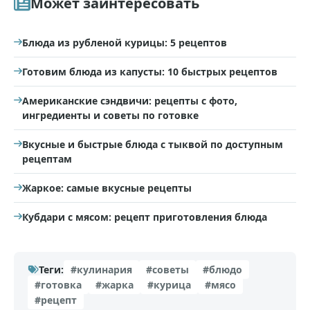
Может заинтересовать
Блюда из рубленой курицы: 5 рецептов
Готовим блюда из капусты: 10 быстрых рецептов
Американские сэндвичи: рецепты с фото,
ингредиенты и советы по готовке
Вкусные и быстрые блюда с тыквой по доступным
рецептам
Жаркое: самые вкусные рецепты
Кубдари с мясом: рецепт приготовления блюда
Теги:
#кулинария
#советы
#блюдо
#готовка
#жарка
#курица
#мясо
#рецепт