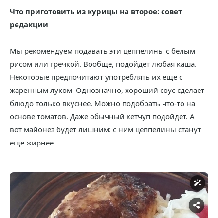
Что приготовить из курицы на второе: совет
редакции
Мы рекомендуем подавать эти цеппелины с белым
рисом или гречкой. Вообще, подойдет любая каша.
Некоторые предпочитают употреблять их еще с
жаренным луком. Однозначно, хороший соус сделает
блюдо только вкуснее. Можно подобрать что-то на
основе томатов. Даже обычный кетчуп подойдет. А
вот майонез будет лишним: с ним цеппелины станут
еще жирнее.