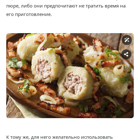
пюре, либо они предпочитают не тратить время на
его приготовление.
К тому же, для него желательно использовать