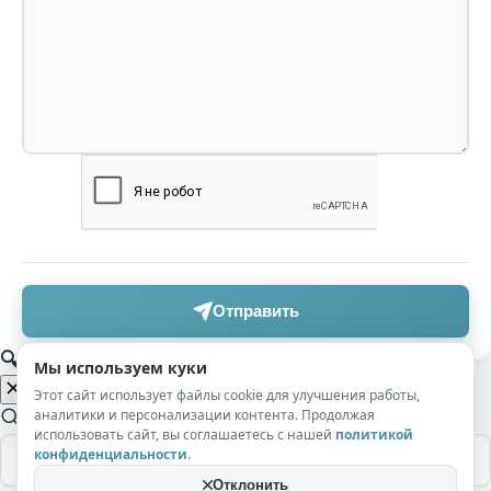
Отправить
🔍 Поиск по сайту
Мы используем куки
Этот сайт использует файлы cookie для улучшения работы,
аналитики и персонализации контента. Продолжая
использовать сайт, вы соглашаетесь с нашей
политикой
конфиденциальности
.
Отклонить