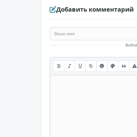
Добавить комментарий
Войти