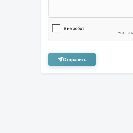
Отправить