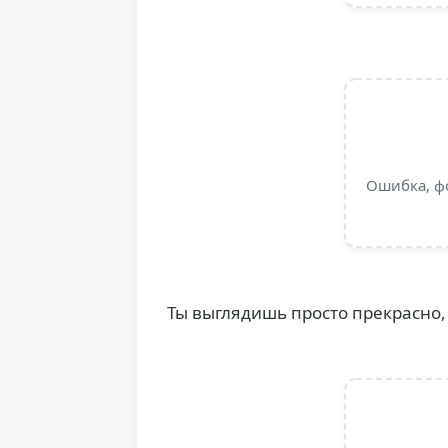
Ошибка, ф
Ты выглядишь просто прекрасно,