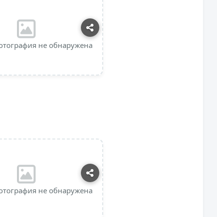
отография не обнаружена
отография не обнаружена