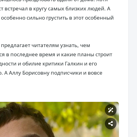
т встречал в кругу самых близких людей. А
 особенно сильно грустить в этот особенный
предлагает читателям узнать, чем
я в последнее время и какие планы строит
дности и обилие критики Галкин и его
. А Аллу Борисовну подписчики и вовсе