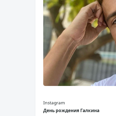
Instagram
День рождения Галкина