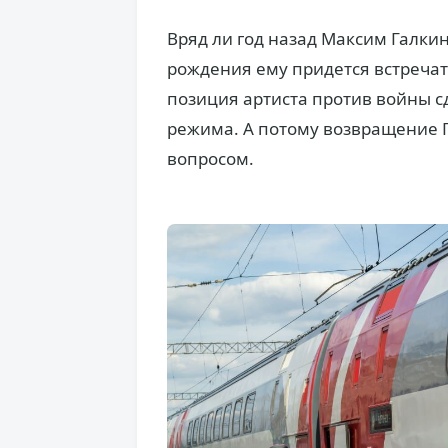
Вряд ли год назад Максим Галкин
рождения ему придется встречат
позиция артиста против войны с
режима. А потому возвращение 
вопросом.