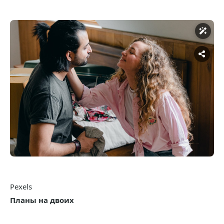
Pexels
Планы на двоих