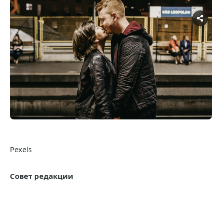
Pexels
Совет редакции