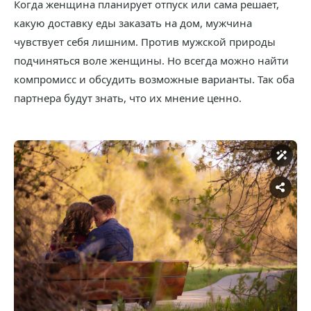
Когда женщина планирует отпуск или сама решает,
какую доставку еды заказать на дом, мужчина
чувствует себя лишним. Против мужской природы
подчиняться воле женщины. Но всегда можно найти
компромисс и обсудить возможные варианты. Так оба
партнера будут знать, что их мнение ценно.