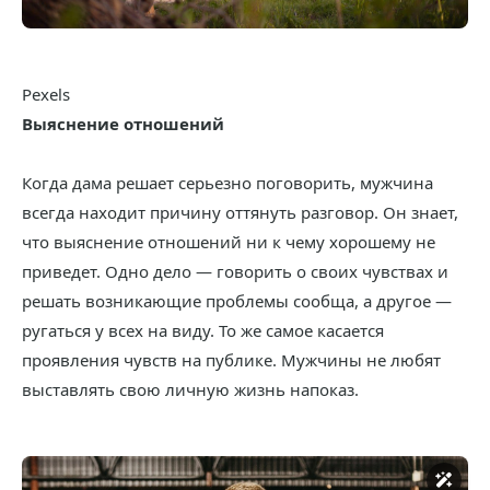
Pexels
Выяснение отношений
Когда дама решает серьезно поговорить, мужчина
всегда находит причину оттянуть разговор. Он знает,
что выяснение отношений ни к чему хорошему не
приведет. Одно дело — говорить о своих чувствах и
решать возникающие проблемы сообща, а другое —
ругаться у всех на виду. То же самое касается
проявления чувств на публике. Мужчины не любят
выставлять свою личную жизнь напоказ.