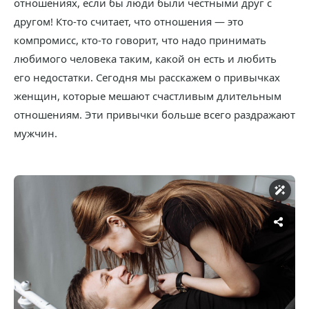
отношениях, если бы люди были честными друг с
другом! Кто-то считает, что отношения — это
компромисс, кто-то говорит, что надо принимать
любимого человека таким, какой он есть и любить
его недостатки. Сегодня мы расскажем о привычках
женщин, которые мешают счастливым длительным
отношениям. Эти привычки больше всего раздражают
мужчин.