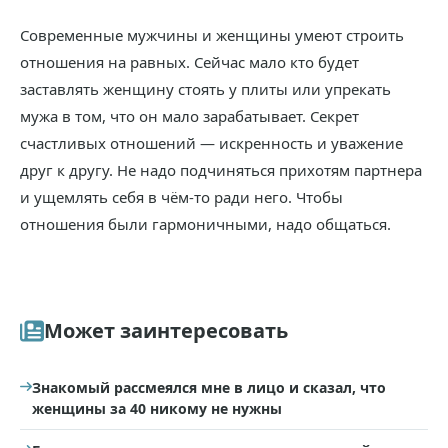
Современные мужчины и женщины умеют строить
отношения на равных. Сейчас мало кто будет
заставлять женщину стоять у плиты или упрекать
мужа в том, что он мало зарабатывает. Секрет
счастливых отношений — искренность и уважение
друг к другу. Не надо подчиняться прихотям партнера
и ущемлять себя в чём-то ради него. Чтобы
отношения были гармоничными, надо общаться.
Может заинтересовать
Знакомый рассмеялся мне в лицо и сказал, что
женщины за 40 никому не нужны