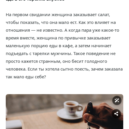
На первом свидании женщина заказывает салат,
чтобы показать, что она мало ест. Как это влияет на
отношения — не известно. А когда пара уже какое-то
время вместе, женщина по привычке заказывает
маленькую порцию еды в кафе, а затем начинает
подъедать с тарелки мужчины. Такое поведение не
просто кажется странным, оно бесит голодного
человека. Если ты хотела сытно поесть, зачем заказала
так мало еды себе?