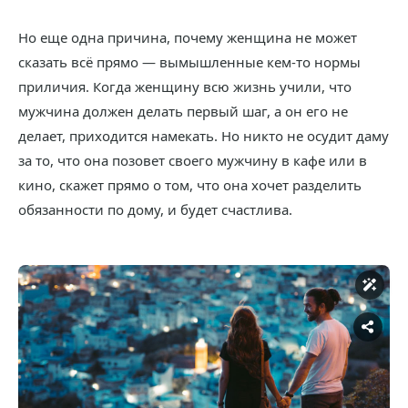
Но еще одна причина, почему женщина не может
сказать всё прямо — вымышленные кем-то нормы
приличия. Когда женщину всю жизнь учили, что
мужчина должен делать первый шаг, а он его не
делает, приходится намекать. Но никто не осудит даму
за то, что она позовет своего мужчину в кафе или в
кино, скажет прямо о том, что она хочет разделить
обязанности по дому, и будет счастлива.