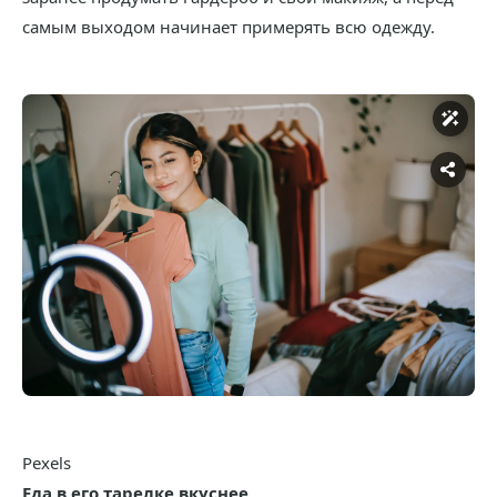
самым выходом начинает примерять всю одежду.
Pexels
Еда в его тарелке вкуснее