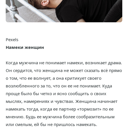
Pexels
Намеки женщин
Когда мужчина не понимает намеки, возникает драма.
Он сердится, что женщина не может сказать всё прямо
о том, что ее волнует, а она критикует своего
возлюбленного за то, что он ее не понимает. Куда
проще было бы четко и ясно сообщить о своих
мыслях, намерениях и чувствах. Женщина начинает
намекать тогда, когда ее партнер «тормозит» по ее
мнению. Будь ее мужчина более сообразительным
или смелым, ей бы не пришлось намекать.