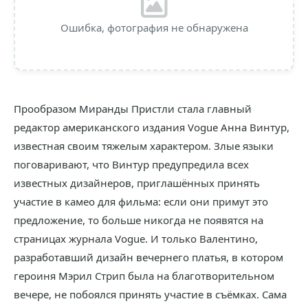
Ошибка, фотография не обнаружена
Прообразом Миранды Пристли стала главный
редактор американского издания Vogue Анна Винтур,
известная своим тяжелым характером. Злые языки
поговаривают, что Винтур предупредила всех
известных дизайнеров, приглашённых принять
участие в камео для фильма: если они примут это
предложение, то больше никогда не появятся на
страницах журнала Vogue. И только Валентино,
разработавший дизайн вечернего платья, в котором
героиня Мэрил Стрип была на благотворительном
вечере, не побоялся принять участие в съёмках. Сама