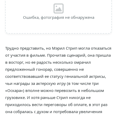
Ошибка, фотография не обнаружена
Трудно представить, но Мэрил Стрип могла отказаться
от участия в фильме. Прочитав сценарий, она пришла
в восторг, но ее радость несколько омрачил
предложенный гонорар, совершенно не
соответствовавший ее статусу гениальной актрисы,
чьи награды за актерскую игру (в том числе три
«Оскара») вполне можно перевозить в небольшом
грузовике. И хотя раньше Стрип никогда не
приходилось вести переговоры об оплате, в этот раз
она собралась с духом и потребовала увеличения