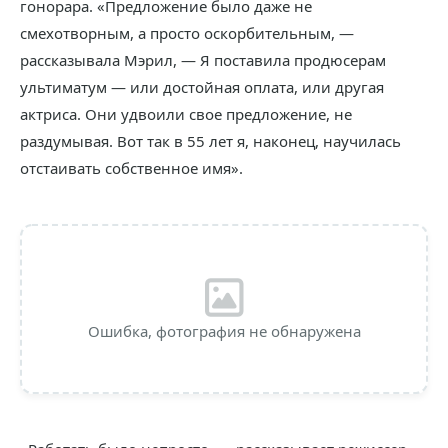
гонорара. «Предложение было даже не
смехотворным, а просто оскорбительным, —
рассказывала Мэрил, — Я поставила продюсерам
ультиматум — или достойная оплата, или другая
актриса. Они удвоили свое предложение, не
раздумывая. Вот так в 55 лет я, наконец, научилась
отстаивать собственное имя».
Ошибка, фотография не обнаружена