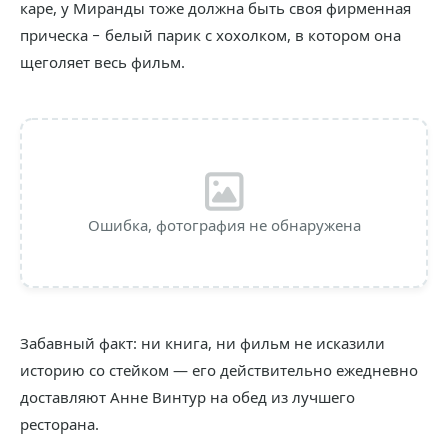
каре, у Миранды тоже должна быть своя фирменная
прическа − белый парик с хохолком, в котором она
щеголяет весь фильм.
Ошибка, фотография не обнаружена
Забавный факт: ни книга, ни фильм не исказили
историю со стейком — его действительно ежедневно
доставляют Анне Винтур на обед из лучшего
ресторана.