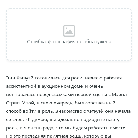
Ошибка, фотография не обнаружена
Энн Хэтэуэй готовилась для роли, неделю работая
ассистенткой в аукционном доме, и очень
волновалась перед съёмками первой сцены с Мэрил
Стрип. У той, в свою очередь, был собственный
способ войти в роль. Знакомство с Хэтэуэй она начала
со слов: «Я думаю, вы идеально подходите на эту
роль, и я очень рада, что мы будем работать вместе.
Но это последняя приятная вещь, которую вы