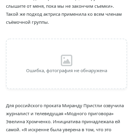
слышите от меня, пока мы не закончим съемки».
Такой же подход актриса применила ко всем членам
съёмочной группы.
Ошибка, фотография не обнаружена
Для российского проката Миранду Пристли озвучила
журналист и телеведущая «Модного приговора»
Эвелина Хромченко. Инициатива принадлежала ей
самой. «Я искренне была уверена в том, что это