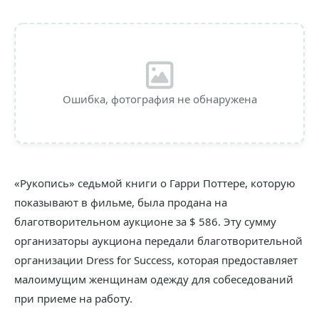
Ошибка, фотография не обнаружена
«Рукопись» седьмой книги о Гарри Поттере, которую
показывают в фильме, была продана на
благотворительном аукционе за $ 586. Эту сумму
организаторы аукциона передали благотворительной
организации Dress for Success, которая предоставляет
малоимущим женщинам одежду для собеседований
при приеме на работу.