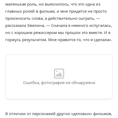
маленькая роль, но выяснилось, что это одна из
главных ролей в фильме, и мне придется не просто
произносить слова, а действительно сыграть, —
рассказала Эвелина, — Сначала я немного испугалась,
но с хорошим режиссером мы прошли это вместе. И я
горжусь результатом. Мне нравится то, что я сделала».
Ошибка, фотография не обнаружена
В отличии от персонажей других «деловых» фильмов,