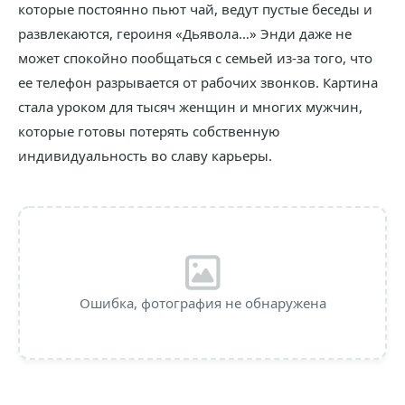
которые постоянно пьют чай, ведут пустые беседы и
развлекаются, героиня «Дьявола…» Энди даже не
может спокойно пообщаться с семьей из-за того, что
ее телефон разрывается от рабочих звонков. Картина
стала уроком для тысяч женщин и многих мужчин,
которые готовы потерять собственную
индивидуальность во славу карьеры.
Ошибка, фотография не обнаружена