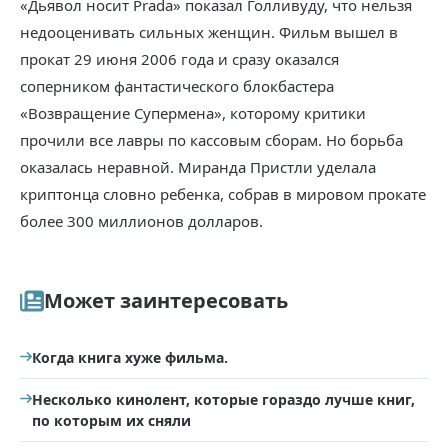
«Дьявол носит Prada» показал Голливуду, что нельзя
недооценивать сильных женщин. Фильм вышел в
прокат 29 июня 2006 года и сразу оказался
соперником фантастического блокбастера
«Возвращение Супермена», которому критики
прочили все лавры по кассовым сборам. Но борьба
оказалась неравной. Миранда Пристли уделала
криптонца словно ребенка, собрав в мировом прокате
более 300 миллионов долларов.
Может заинтересовать
Когда книга хуже фильма.
Несколько кинолент, которые гораздо лучше книг,
по которым их сняли