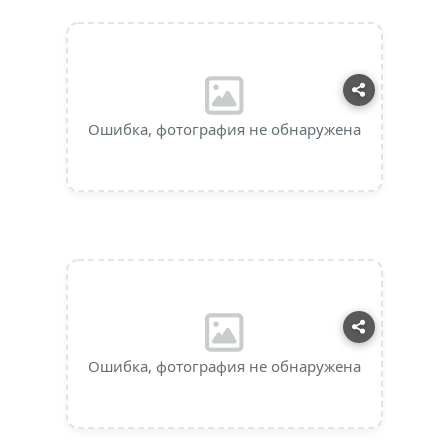
Ошибка, фотография не обнаружена
Ошибка, фотография не обнаружена