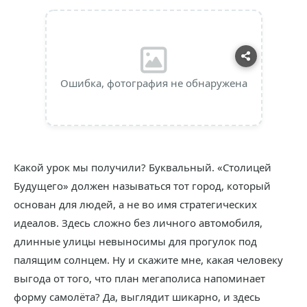
Ошибка, фотография не обнаружена
Какой урок мы получили? Буквальный. «Столицей
Будущего» должен называться тот город, который
основан для людей, а не во имя стратегических
идеалов. Здесь сложно без личного автомобиля,
длинные улицы невыносимы для прогулок под
палящим солнцем. Ну и скажите мне, какая человеку
выгода от того, что план мегаполиса напоминает
форму самолёта? Да, выглядит шикарно, и здесь