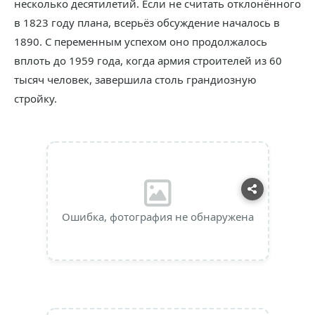
несколько десятилетий. Если не считать отклонённого
в 1823 году плана, всерьёз обсуждение началось в
1890. С переменным успехом оно продолжалось
вплоть до 1959 года, когда армия строителей из 60
тысяч человек, завершила столь грандиозную
стройку.
Ошибка, фотография не обнаружена