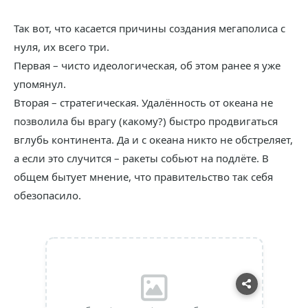
Так вот, что касается причины создания мегаполиса с
нуля, их всего три.
Первая – чисто идеологическая, об этом ранее я уже
упомянул.
Вторая – стратегическая. Удалённость от океана не
позволила бы врагу (какому?) быстро продвигаться
вглубь континента. Да и с океана никто не обстреляет,
а если это случится – ракеты собьют на подлёте. В
общем бытует мнение, что правительство так себя
обезопасило.