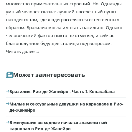
множество примечательных строений. Но! Однажды
умный человек сказал: лучший населённый пункт
находится там, где люди расселяются естественным
образом. Бразилиа могла им стать насильно. Однако
человеческий фактор никто не отменял, и сейчас
благополучное будущее столицы под вопросом.
Читать далее →
Может заинтересовать
Бразилия: Рио-де-Жанейро . Часть I. Копакабана
Милые и сексуальные девушки на карнавале в Рио-
де-Жанейро
В менувшие выходные начался знаменитый
карновал в Рио-де-Жанейро