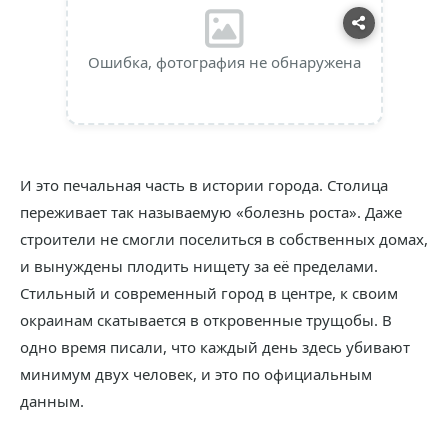
Ошибка, фотография не обнаружена
И это печальная часть в истории города. Столица
переживает так называемую «болезнь роста». Даже
строители не смогли поселиться в собственных домах,
и вынуждены плодить нищету за её пределами.
Стильный и современный город в центре, к своим
окраинам скатывается в откровенные трущобы. В
одно время писали, что каждый день здесь убивают
минимум двух человек, и это по официальным
данным.