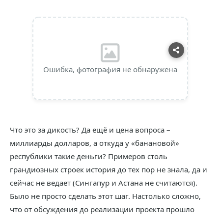
Ошибка, фотография не обнаружена
Что это за дикость? Да ещё и цена вопроса –
миллиарды долларов, а откуда у «банановой»
республики такие деньги? Примеров столь
грандиозных строек история до тех пор не знала, да и
сейчас не ведает (Сингапур и Астана не считаются).
Было не просто сделать этот шаг. Настолько сложно,
что от обсуждения до реализации проекта прошло