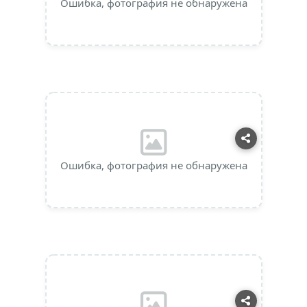
Ошибка, фотография не обнаружена
Ошибка, фотография не обнаружена