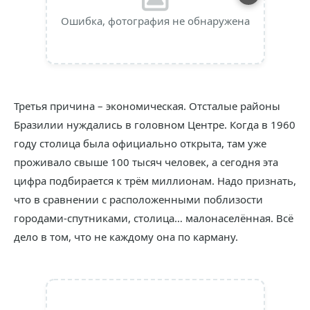
Ошибка, фотография не обнаружена
Третья причина – экономическая. Отсталые районы
Бразилии нуждались в головном Центре. Когда в 1960
году столица была официально открыта, там уже
проживало свыше 100 тысяч человек, а сегодня эта
цифра подбирается к трём миллионам. Надо признать,
что в сравнении с расположенными поблизости
городами-спутниками, столица… малонаселённая. Всё
дело в том, что не каждому она по карману.