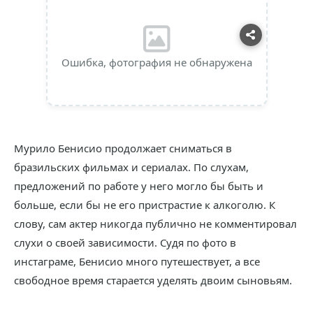
Ошибка, фотография не обнаружена
Мурило Бенисио продолжает сниматься в
бразильских фильмах и сериалах. По слухам,
предложений по работе у него могло бы быть и
больше, если бы не его пристрастие к алкоголю. К
слову, сам актер никогда публично не комментировал
слухи о своей зависимости. Судя по фото в
инстаграме, Бенисио много путешествует, а все
свободное время старается уделять двоим сыновьям.