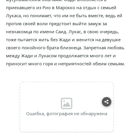
приехавшего из Рио в Марокко на отдых с семьей
Лукаса, но понимает, что им не быть вместе, ведь ей
против своей воли предстоит выйти замуж за
незнакомца по имени Саид. Лукас, в свою очередь,
тоже пытается жить без Жади и женится на девушке
своего покойного брата-близнеца. Запретная любовь
между Жади и Лукасом продолжается много лет и
приносит много горя и неприятностей обеим семьям.
Ошибка, фотография не обнаружена