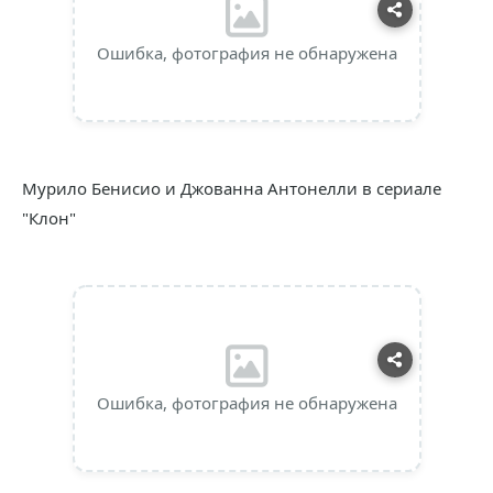
Ошибка, фотография не обнаружена
Мурило Бенисио и Джованна Антонелли в сериале
"Клон"
Ошибка, фотография не обнаружена