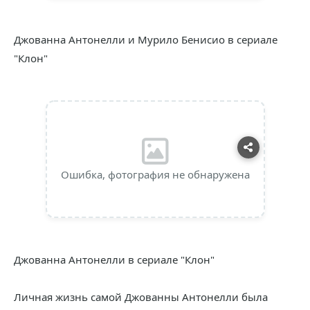
Джованна Антонелли и Мурило Бенисио в сериале
"Клон"
Ошибка, фотография не обнаружена
Джованна Антонелли в сериале "Клон"
Личная жизнь самой Джованны Антонелли была