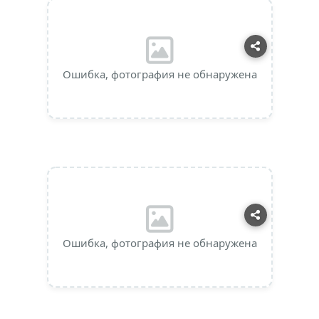
Ошибка, фотография не обнаружена
Ошибка, фотография не обнаружена