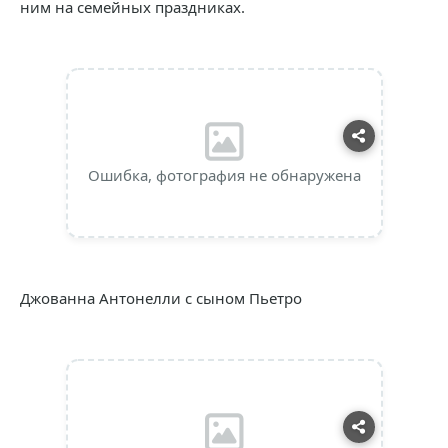
ним на семейных праздниках.
Ошибка, фотография не обнаружена
Джованна Антонелли с сыном Пьетро