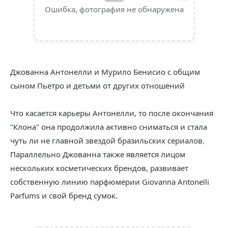
Ошибка, фотография не обнаружена
Джованна Антонелли и Мурило Бенисио с общим
сыном Пьетро и детьми от других отношений
Что касается карьеры Антонелли, то после окончания
"Клона" она продолжила активно сниматься и стала
чуть ли не главной звездой бразильских сериалов.
Параллельно Джованна также является лицом
нескольких косметических брендов, развивает
собственную линию парфюмерии Giovanna Antonelli
Parfums и свой бренд сумок.