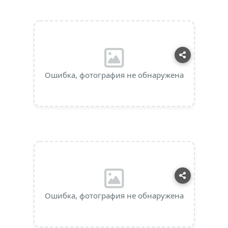
Ошибка, фотография не обнаружена
Ошибка, фотография не обнаружена