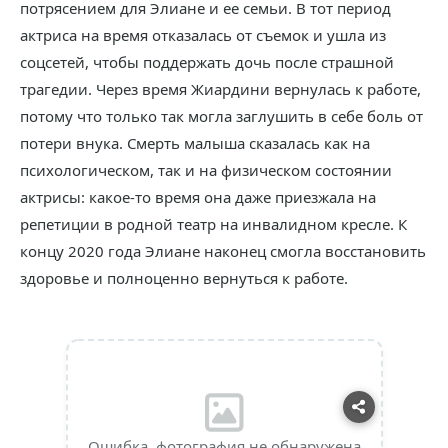
потрясением для Элиане и ее семьи. В тот период
актриса на время отказалась от съемок и ушла из
соцсетей, чтобы поддержать дочь после страшной
трагедии. Через время Жиардини вернулась к работе,
потому что только так могла заглушить в себе боль от
потери внука. Смерть малыша сказалась как на
психологическом, так и на физическом состоянии
актрисы: какое-то время она даже приезжала на
репетиции в родной театр на инвалидном кресле. К
концу 2020 года Элиане наконец смогла восстановить
здоровье и полноценно вернуться к работе.
Ошибка, фотография не обнаружена