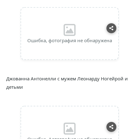
Ошибка, фотография не обнаружена
Джованна Антонелли с мужем Леонарду Ногейрой и
детьми