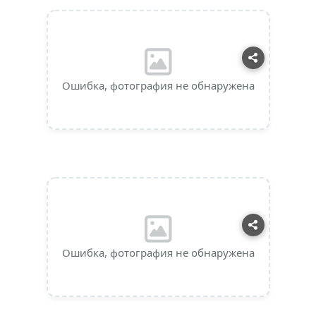
Ошибка, фотография не обнаружена
Ошибка, фотография не обнаружена