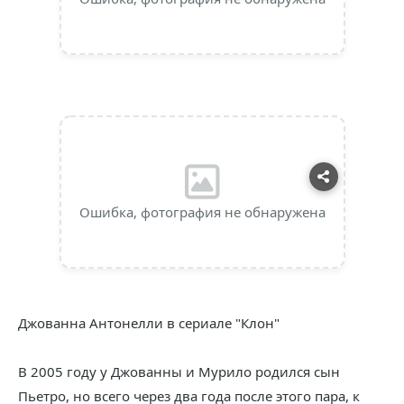
Ошибка, фотография не обнаружена
Джованна Антонелли в сериале "Клон"
В 2005 году у Джованны и Мурило родился сын
Пьетро, но всего через два года после этого пара, к