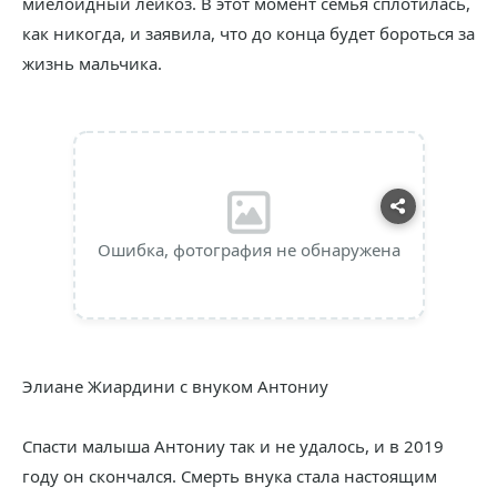
миелоидный лейкоз. В этот момент семья сплотилась,
как никогда, и заявила, что до конца будет бороться за
жизнь мальчика.
Ошибка, фотография не обнаружена
Элиане Жиардини с внуком Антониу
Спасти малыша Антониу так и не удалось, и в 2019
году он скончался. Смерть внука стала настоящим