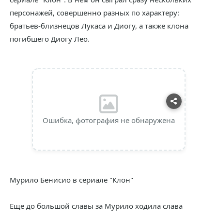
персонажей, совершенно разных по характеру:
братьев-близнецов Лукаса и Диогу, а также клона
погибшего Диогу Лео.
Ошибка, фотография не обнаружена
Мурило Бенисио в сериале "Клон"
Еще до большой славы за Мурило ходила слава