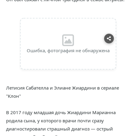
Ошибка, фотография не обнаружена
Летисия Сабателла и Элиане Жиардини в сериале
"Клон"
В 2017 году младшая дочь Жиардини Марианна
родила сына, у которого врачи почти сразу
диагностировали страшный диагноз — острый