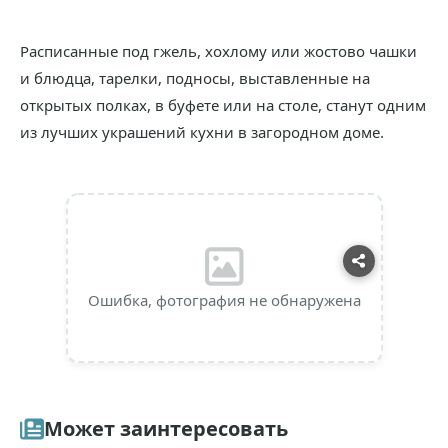
Расписанные под гжель, хохлому или жостово чашки
и блюдца, тарелки, подносы, выставленные на
открытых полках, в буфете или на столе, станут одним
из лучших украшений кухни в загородном доме.
Ошибка, фотография не обнаружена
Может заинтересовать