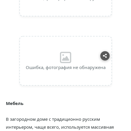
Ошибка, фотография не обнаружена
Мебель
В загородном доме с традиционно русским
интерьером, чаще всего, используется массивная