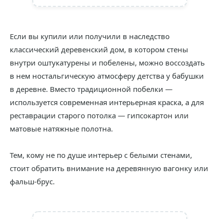
Если вы купили или получили в наследство
классический деревенский дом, в котором стены
внутри оштукатурены и побелены, можно воссоздать
в нем ностальгическую атмосферу детства у бабушки
в деревне. Вместо традиционной побелки —
используется современная интерьерная краска, а для
реставрации старого потолка — гипсокартон или
матовые натяжные полотна.
Тем, кому не по душе интерьер с белыми стенами,
стоит обратить внимание на деревянную вагонку или
фальш-брус.