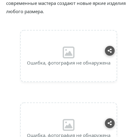
современные мастера создают новые яркие изделия
любого размера.
Ошибка, фотография не обнаружена
Ошибка, фотография не обнаружена