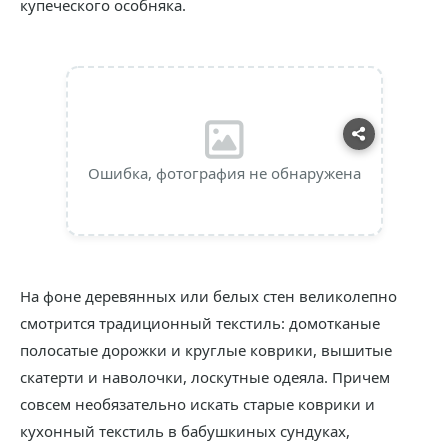
купеческого особняка.
Ошибка, фотография не обнаружена
На фоне деревянных или белых стен великолепно
смотрится традиционный текстиль: домотканые
полосатые дорожки и круглые коврики, вышитые
скатерти и наволочки, лоскутные одеяла. Причем
совсем необязательно искать старые коврики и
кухонный текстиль в бабушкиных сундуках,