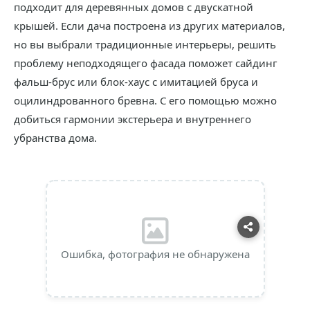
подходит для деревянных домов с двускатной
крышей. Если дача построена из других материалов,
но вы выбрали традиционные интерьеры, решить
проблему неподходящего фасада поможет сайдинг
фальш-брус или блок-хаус с имитацией бруса и
оцилиндрованного бревна. С его помощью можно
добиться гармонии экстерьера и внутреннего
убранства дома.
Ошибка, фотография не обнаружена