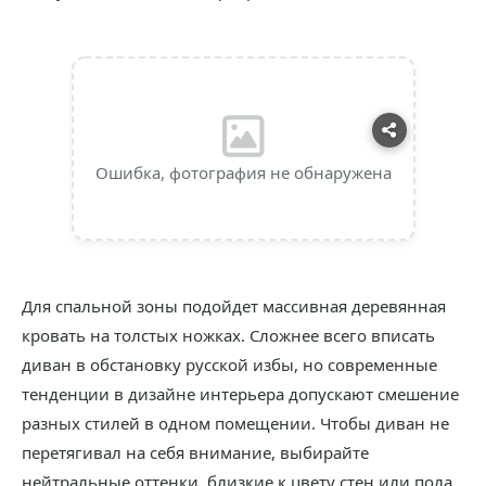
Ошибка, фотография не обнаружена
Для спальной зоны подойдет массивная деревянная
кровать на толстых ножках. Сложнее всего вписать
диван в обстановку русской избы, но современные
тенденции в дизайне интерьера допускают смешение
разных стилей в одном помещении. Чтобы диван не
перетягивал на себя внимание, выбирайте
нейтральные оттенки, близкие к цвету стен или пола.