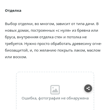
Отделка
Выбор отделки, во многом, зависит от типа дачи. В
новых домах, построенных «с нуля» из бревна или
бруса, внутренняя отделка стен и потолка не
требуется. Нужно просто обработать древесину огне-
биозащитой, и, по желанию покрыть лаком, маслом
или воском.
Ошибка, фотография не обнаружена