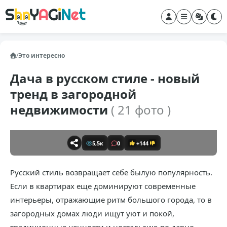
/
Это интересно
Дача в русском стиле - новый
тренд в загородной
недвижимости
( 21 фото )
5,5к
0
+144
Русский стиль возвращает себе былую популярность.
Если в квартирах еще доминируют современные
интерьеры, отражающие ритм большого города, то в
загородных домах люди ищут уют и покой,