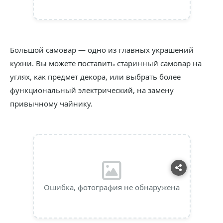
Большой самовар — одно из главных украшений
кухни. Вы можете поставить старинный самовар на
углях, как предмет декора, или выбрать более
функциональный электрический, на замену
привычному чайнику.
Ошибка, фотография не обнаружена