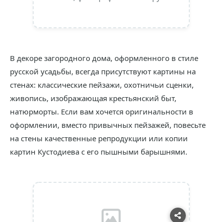
В декоре загородного дома, оформленного в стиле
русской усадьбы, всегда присутствуют картины на
стенах: классические пейзажи, охотничьи сценки,
живопись, изображающая крестьянский быт,
натюрморты. Если вам хочется оригинальности в
оформлении, вместо привычных пейзажей, повесьте
на стены качественные репродукции или копии
картин Кустодиева с его пышными барышнями.