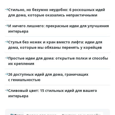
Стильно, но безумно неудобно: 6 роскошных идей
для дома, которые оказались непрактичными
И ничего лишнего: прекрасные идеи для улучшения
интерьера
Стулья без ножек и кран вместо лифта: идеи для
дома, которые мы обязаны перенять у корейцев
Простые идеи для дома: открытые полки и способы
их крепления
26 доступных идей для дома, граничащих
с гениальностью
Сливовый цвет: 15 стильных идей для вашего
интерьера