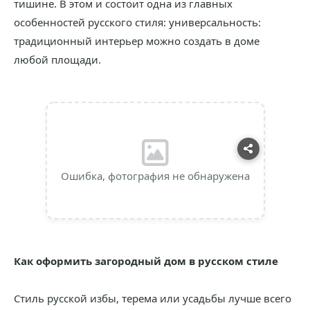
тишине. В этом и состоит одна из главных
особенностей русского стиля: универсальность:
традиционный интерьер можно создать в доме
любой площади.
Ошибка, фотография не обнаружена
Как оформить загородный дом в русском стиле
Стиль русской избы, терема или усадьбы лучше всего