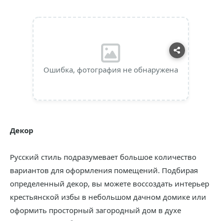
Ошибка, фотография не обнаружена
Декор
Русский стиль подразумевает большое количество
вариантов для оформления помещений. Подбирая
определенный декор, вы можете воссоздать интерьер
крестьянской избы в небольшом дачном домике или
оформить просторный загородный дом в духе