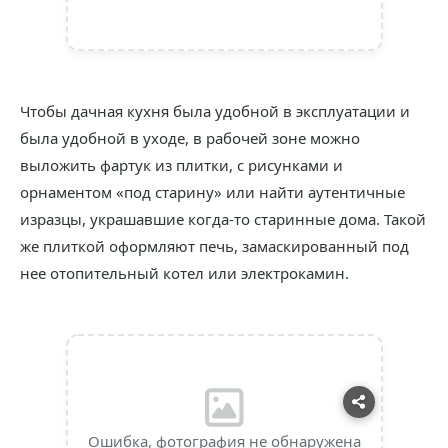
Чтобы дачная кухня была удобной в эксплуатации и
была удобной в уходе, в рабочей зоне можно
выложить фартук из плитки, с рисунками и
орнаментом «под старину» или найти аутентичные
изразцы, украшавшие когда-то старинные дома. Такой
же плиткой оформляют печь, замаскированный под
нее отопительный котел или электрокамин.
Ошибка, фотография не обнаружена