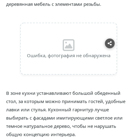
деревянная мебель с элементами резьбы.
Ошибка, фотография не обнаружена
В зоне кухни устанавливают большой обеденный
стол, за которым можно принимать гостей, удобные
лавки или стулья. Кухонный гарнитур лучше
выбирать с фасадами имитирующими светлое или
темное натуральное дерево, чтобы не нарушать
общую концепцию интерьера.