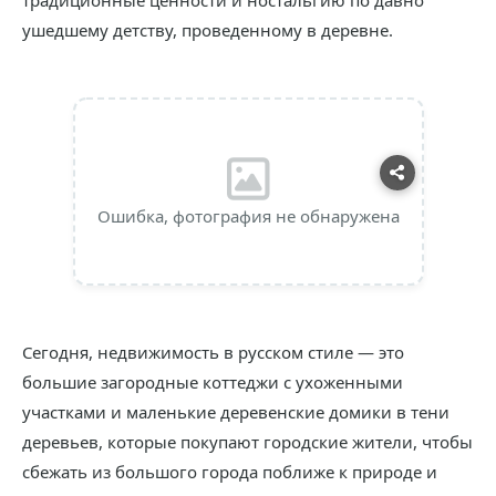
традиционные ценности и ностальгию по давно
ушедшему детству, проведенному в деревне.
Ошибка, фотография не обнаружена
Сегодня, недвижимость в русском стиле — это
большие загородные коттеджи с ухоженными
участками и маленькие деревенские домики в тени
деревьев, которые покупают городские жители, чтобы
сбежать из большого города поближе к природе и