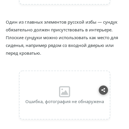
Один из главных элементов русской избы — сундук
обязательно должен присутствовать в интерьере.
Плоские сундуки можно использовать как место для
сиденья, например рядом со входной дверью или
перед кроватью.
Ошибка, фотография не обнаружена