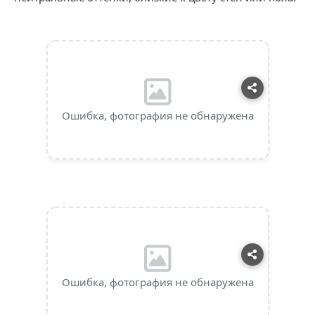
Ошибка, фотография не обнаружена
Ошибка, фотография не обнаружена