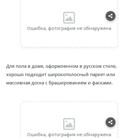
Ошибка, фотография не обнаружена
Для пола в доме, оформленном в русском стиле,
хорошо подходит широкополосный паркет или
массивная доска с брашированием и фасками.
Ошибка, фотография не обнаружена