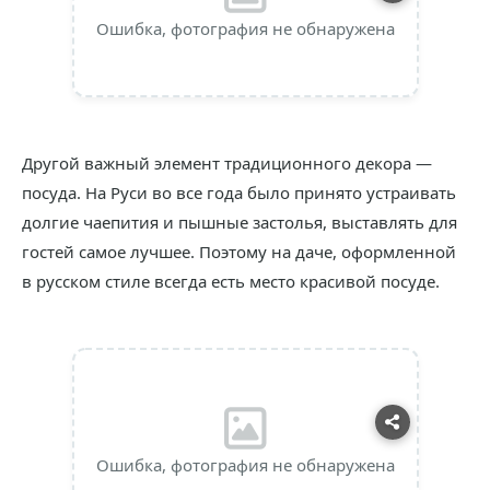
Ошибка, фотография не обнаружена
Другой важный элемент традиционного декора —
посуда. На Руси во все года было принято устраивать
долгие чаепития и пышные застолья, выставлять для
гостей самое лучшее. Поэтому на даче, оформленной
в русском стиле всегда есть место красивой посуде.
Ошибка, фотография не обнаружена