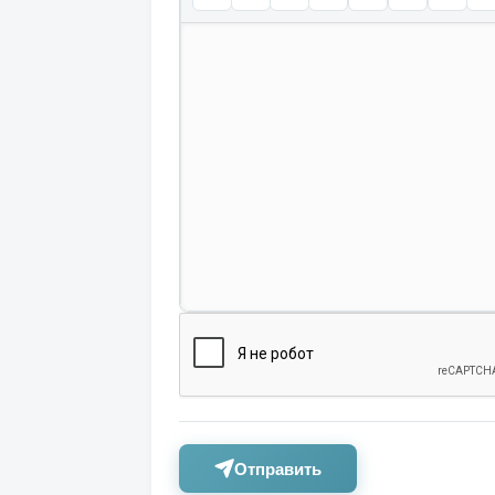
Отправить