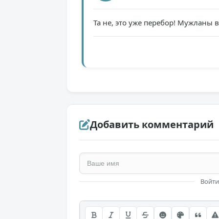
Та не, это уже перебор! Мужланы 
Добавить комментарий
Войти