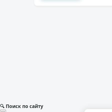
🔍 Поиск по сайту