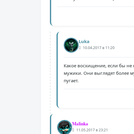
Luka
10.04.2017 в 11:20
Какое восхищение, если бы не 
мужики. Они выглядят более м
пугает.
Malinka
11.05.2017 в 23:21