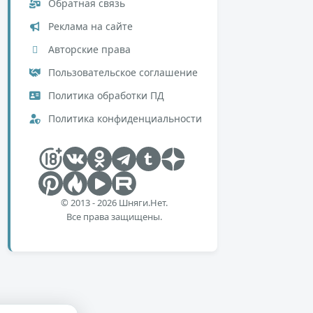
Обратная связь
Реклама на сайте
Авторские права
Пользовательское соглашение
Политика обработки ПД
Политика конфиденциальности
© 2013 - 2026 Шняги.Нет.
Все права защищены.