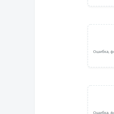
Ошибка, ф
Ошибка, ф