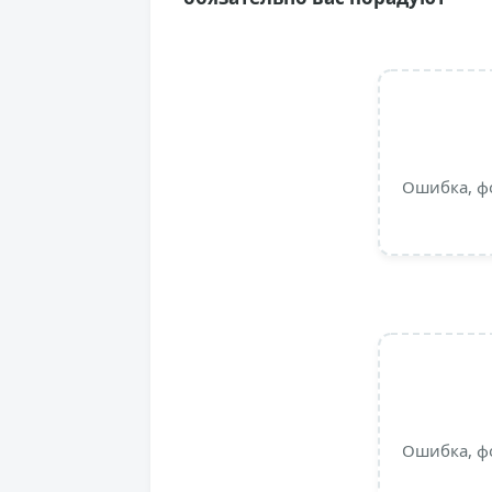
Ошибка, ф
Ошибка, ф