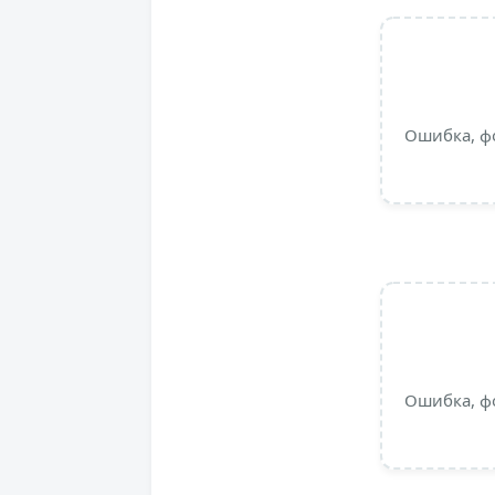
Ошибка, ф
Ошибка, ф