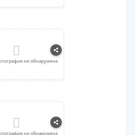
отография не обнаружена
отография не обнаружена