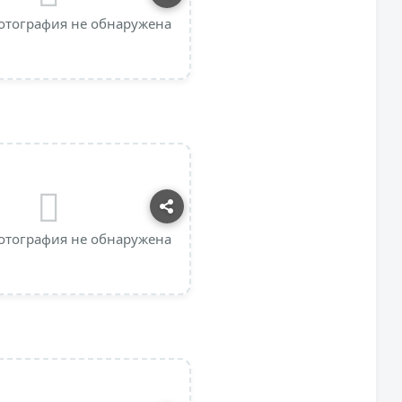
отография не обнаружена
отография не обнаружена