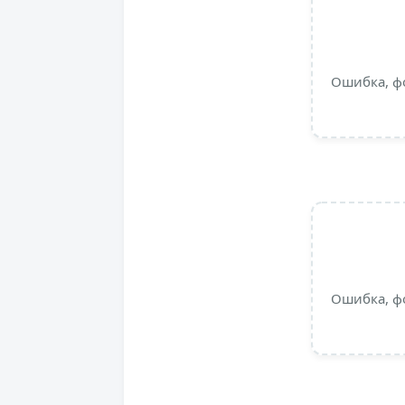
Ошибка, ф
Ошибка, ф