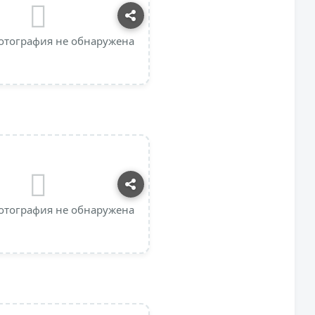
отография не обнаружена
отография не обнаружена