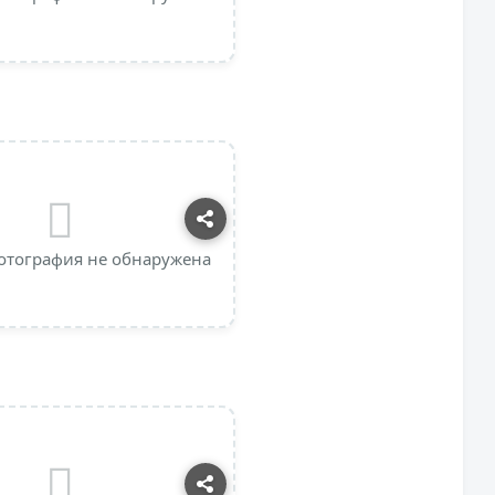
отография не обнаружена