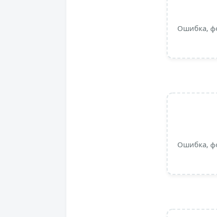
Ошибка, ф
Ошибка, ф