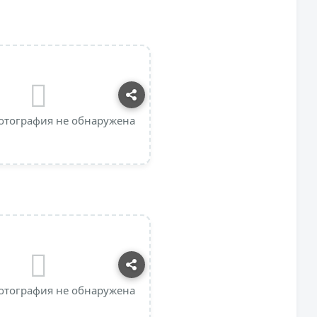
отография не обнаружена
отография не обнаружена