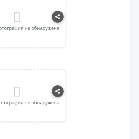
отография не обнаружена
отография не обнаружена