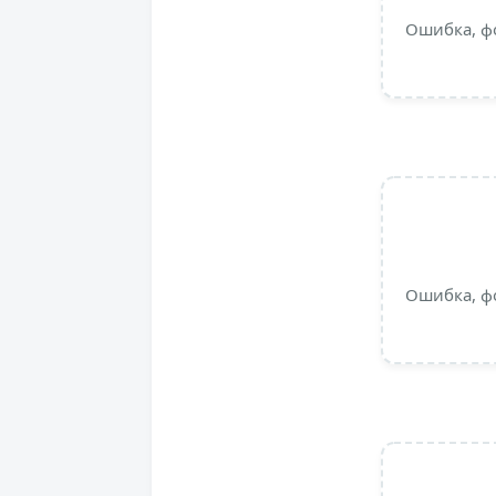
Ошибка, ф
Ошибка, ф