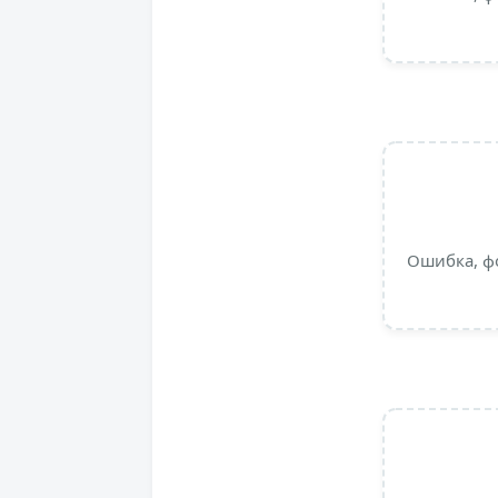
Ошибка, ф