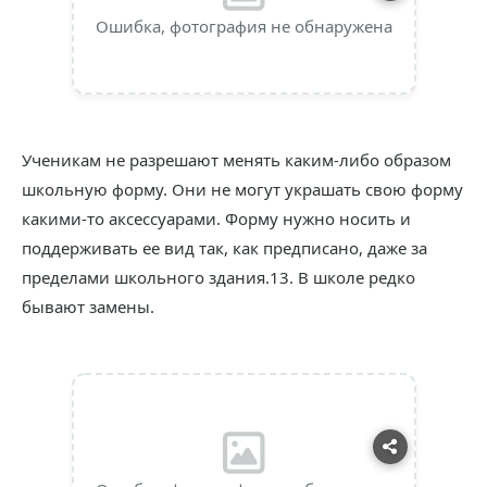
Ошибка, фотография не обнаружена
Ученикам не разрешают менять каким-либо образом
школьную форму. Они не могут украшать свою форму
какими-то аксессуарами. Форму нужно носить и
поддерживать ее вид так, как предписано, даже за
пределами школьного здания.13. В школе редко
бывают замены.