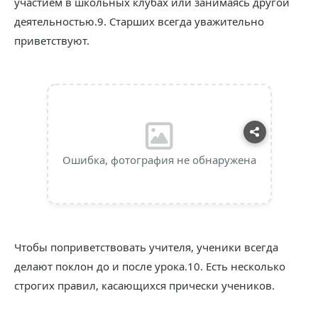
участием в школьных клубах или занимаясь другой
деятельностью.9. Старших всегда уважительно
приветствуют.
Ошибка, фотография не обнаружена
Чтобы поприветствовать учителя, ученики всегда
делают поклон до и после урока.10. Есть несколько
строгих правил, касающихся прически учеников.