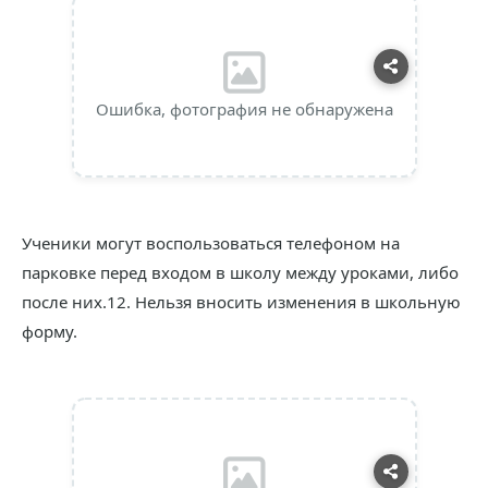
Ошибка, фотография не обнаружена
Ученики могут воспользоваться телефоном на
парковке перед входом в школу между уроками, либо
после них.12. Нельзя вносить изменения в школьную
форму.