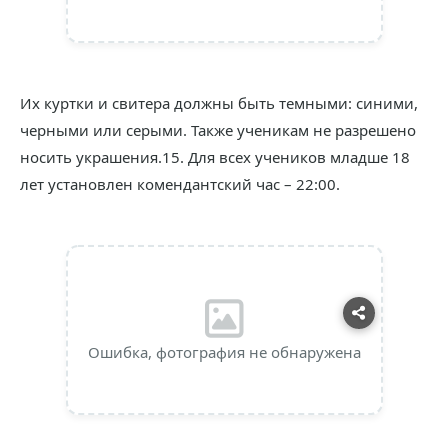
Их куртки и свитера должны быть темными: синими,
черными или серыми. Также ученикам не разрешено
носить украшения.15. Для всех учеников младше 18
лет установлен комендантский час – 22:00.
Ошибка, фотография не обнаружена