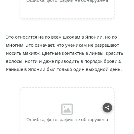
Ошибка, фотография не обнаружена
Это относится не ко всем школам в Японии, но ко
многим. Это означает, что ученикам не разрешают
носить макияж, цветные контактные линзы, красить
волосы, ногти и даже приводить в порядок брови.6.
Раньше в Японии был только один выходной день.
Ошибка, фотография не обнаружена