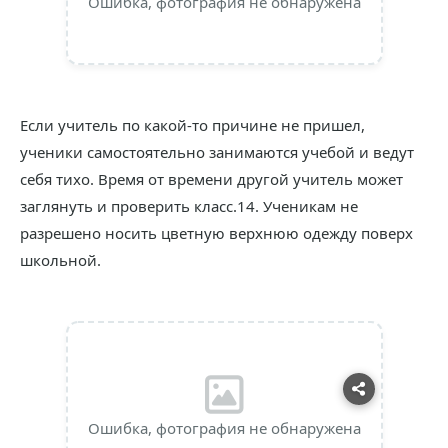
Ошибка, фотография не обнаружена
Если учитель по какой-то причине не пришел,
ученики самостоятельно занимаются учебой и ведут
себя тихо. Время от времени другой учитель может
заглянуть и проверить класс.14. Ученикам не
разрешено носить цветную верхнюю одежду поверх
школьной.
Ошибка, фотография не обнаружена