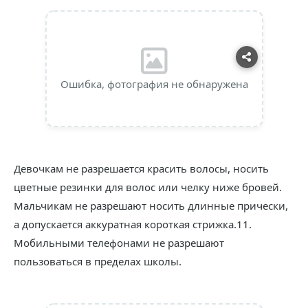
Ошибка, фотография не обнаружена
Девочкам не разрешается красить волосы, носить
цветные резинки для волос или челку ниже бровей.
Мальчикам не разрешают носить длинные прически,
а допускается аккуратная короткая стрижка.11.
Мобильными телефонами не разрешают
пользоваться в пределах школы.