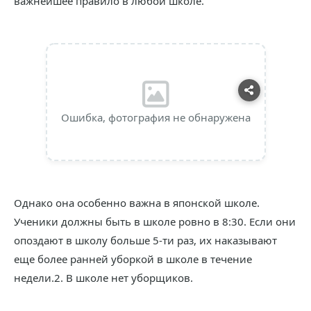
важнейшее правило в любой школе.
Ошибка, фотография не обнаружена
Однако она особенно важна в японской школе.
Ученики должны быть в школе ровно в 8:30. Если они
опоздают в школу больше 5-ти раз, их наказывают
еще более ранней уборкой в школе в течение
недели.2. В школе нет уборщиков.