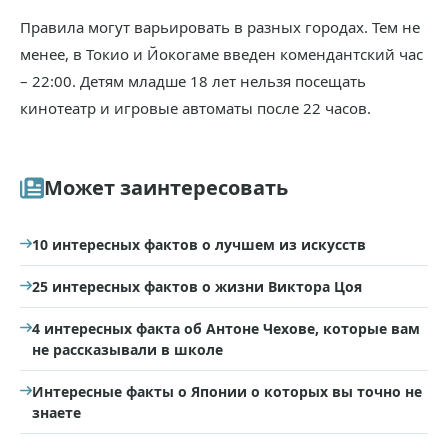
Правила могут варьировать в разных городах. Тем не
менее, в Токио и Йокогаме введен комендантский час
– 22:00. Детям младше 18 лет нельзя посещать
кинотеатр и игровые автоматы после 22 часов.
Может заинтересовать
10 интересных фактов о лучшем из искусств
25 интересных фактов о жизни Виктора Цоя
4 интересных факта об Антоне Чехове, которые вам
не рассказывали в школе
Интересные факты о Японии о которых вы точно не
знаете