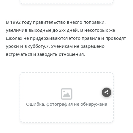
В 1992 году правительство внесло поправки,
увеличив выходные до 2-х дней. В некоторых же
школах не придерживаются этого правила и проводят
уроки и в субботу.7. Ученикам не разрешено
встречаться и заводить отношения.
Ошибка, фотография не обнаружена