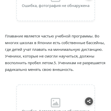
Ошибка, фотография не обнаружена
Плавание является частью учебной программы. Во
многих школах в Японии есть собственные бассейны,
где детей учат плавать на минимальную дистанцию.
Ученики, которые не смогли научиться, должны
восполнить пробел летом.5. Ученикам не разрешается
радикально менять свою внешность.