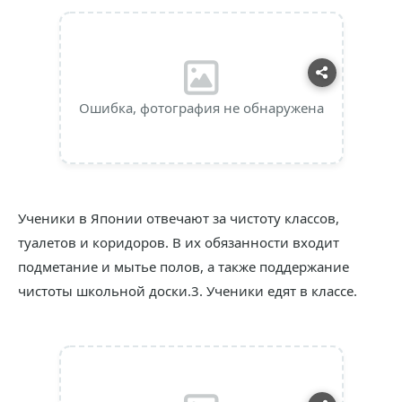
Ошибка, фотография не обнаружена
Ученики в Японии отвечают за чистоту классов,
туалетов и коридоров. В их обязанности входит
подметание и мытье полов, а также поддержание
чистоты школьной доски.3. Ученики едят в классе.