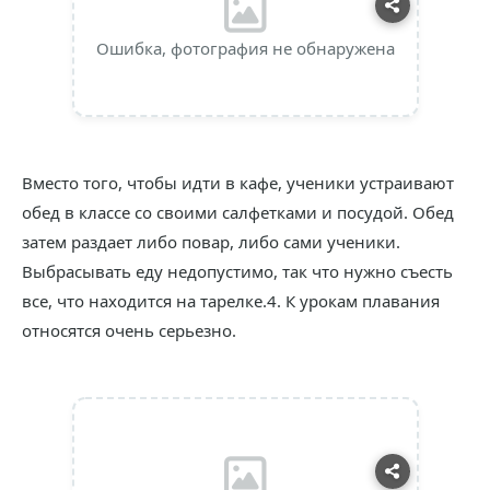
Ошибка, фотография не обнаружена
Вместо того, чтобы идти в кафе, ученики устраивают
обед в классе со своими салфетками и посудой. Обед
затем раздает либо повар, либо сами ученики.
Выбрасывать еду недопустимо, так что нужно съесть
все, что находится на тарелке.4. К урокам плавания
относятся очень серьезно.