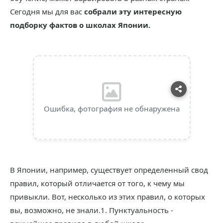
Сегодня мы для вас
собрали эту интересную
подборку фактов о школах Японии.
Ошибка, фотография не обнаружена
В Японии, например, существует определенный свод
правил, который отличается от того, к чему мы
привыкли. Вот, несколько из этих правил, о которых
вы, возможно, не знали.1. Пунктуальность -