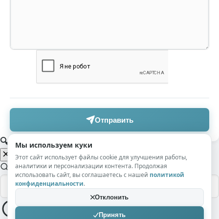
Отправить
🔍 Поиск по сайту
Мы используем куки
Этот сайт использует файлы cookie для улучшения работы,
аналитики и персонализации контента. Продолжая
использовать сайт, вы соглашаетесь с нашей
политикой
конфиденциальности
.
Отклонить
Принять