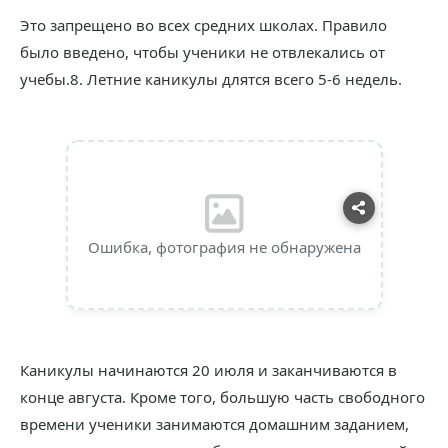
Это запрещено во всех средних школах. Правило
было введено, чтобы ученики не отвлекались от
учебы.8. Летние каникулы длятся всего 5-6 недель.
Ошибка, фотография не обнаружена
Каникулы начинаются 20 июля и заканчиваются в
конце августа. Кроме того, большую часть свободного
времени ученики занимаются домашним заданием,