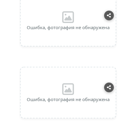
Ошибка, фотография не обнаружена
Ошибка, фотография не обнаружена