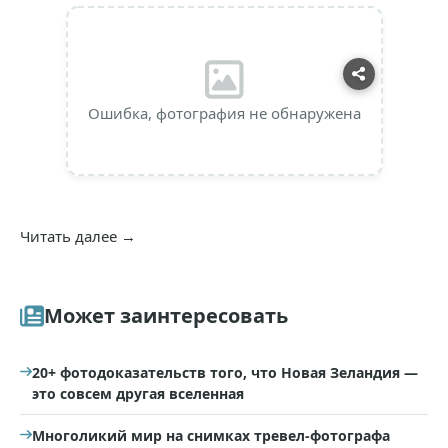
Ошибка, фотография не обнаружена
Читать далее →
Может заинтересовать
20+ фотодоказательств того, что Новая Зеландия —
это совсем другая вселенная
Многоликий мир на снимках тревел-фотографа