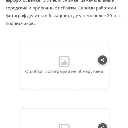
аэрофотосъемке. Митчелл снимает замечательные
городские и природные пейзажи. Своими работами
фотограф делится в Instagram, где у него более 20 тыс.
подписчиков.
Ошибка, фотография не обнаружена