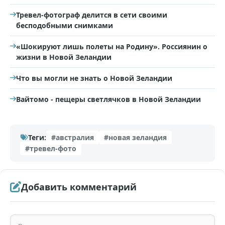
Тревел-фотограф делится в сети своими
бесподобными снимками
«Шокируют лишь полеты на Родину». Россиянин о
жизни в Новой Зеландии
Что вы могли не знать о Новой Зеландии
Вайтомо - пещеры светлячков в Новой Зеландии
Теги:
#австралия
#новая зеландия
#тревел-фото
Добавить комментарий