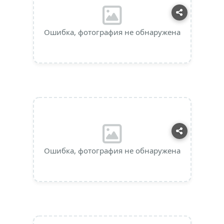
Ошибка, фотография не обнаружена
Ошибка, фотография не обнаружена