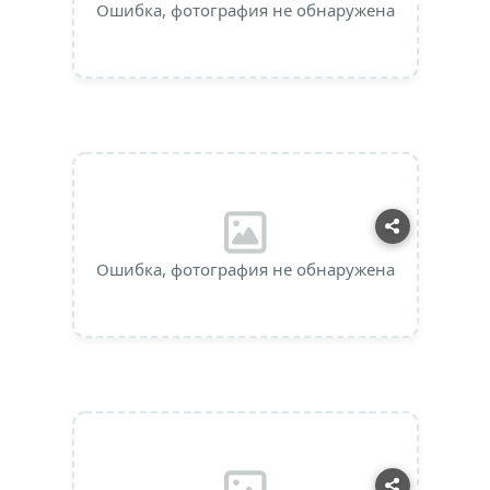
Ошибка, фотография не обнаружена
Ошибка, фотография не обнаружена