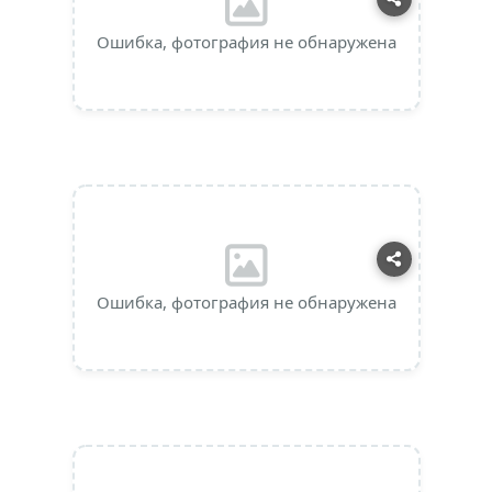
Ошибка, фотография не обнаружена
Ошибка, фотография не обнаружена