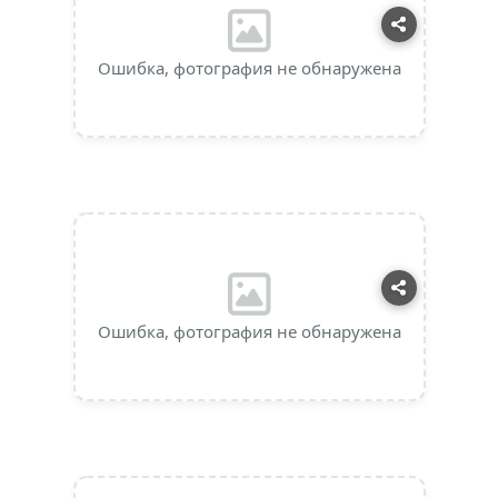
Ошибка, фотография не обнаружена
Ошибка, фотография не обнаружена