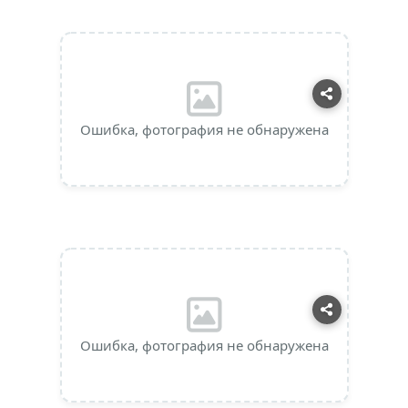
Ошибка, фотография не обнаружена
Ошибка, фотография не обнаружена