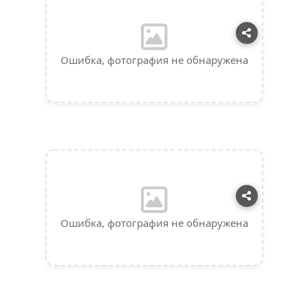
Ошибка, фотография не обнаружена
Ошибка, фотография не обнаружена