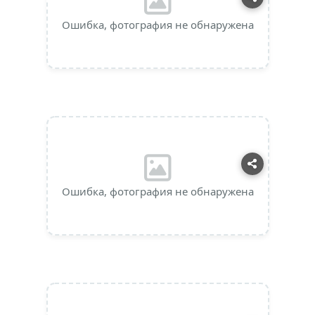
Ошибка, фотография не обнаружена
Ошибка, фотография не обнаружена