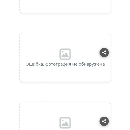
Ошибка, фотография не обнаружена