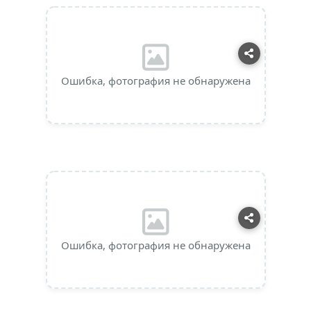
Ошибка, фотография не обнаружена
Ошибка, фотография не обнаружена