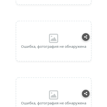
Ошибка, фотография не обнаружена
Ошибка, фотография не обнаружена