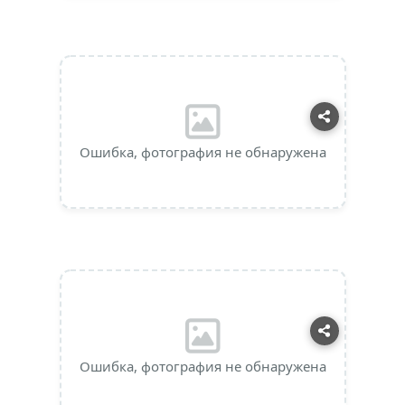
Ошибка, фотография не обнаружена
Ошибка, фотография не обнаружена