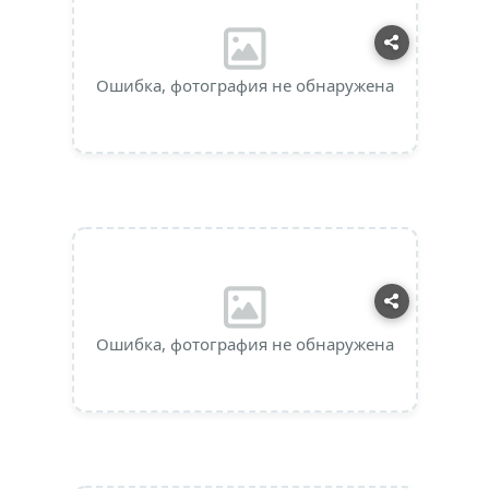
Ошибка, фотография не обнаружена
Ошибка, фотография не обнаружена