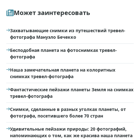
Может заинтересовать
Захватывающие снимки из путешествий тревел-
фотографа Мануэло Бечекко
Бесподобная планета на фотоснимках тревел-
фотографа
Наша замечательная планета на колоритных
снимках тревел-фотографа
Фантастические пейзажи планеты Земля на снимках
тревел-фотографа
Снимки, сделанные в разных уголках планеты, от
фотографа, посетившего более 70 стран
Удивительные пейзажи природы: 20 фотографий,
напоминающих о том, как же красива наша планета