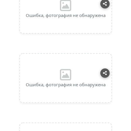
Ошибка, фотография не обнаружена
Ошибка, фотография не обнаружена