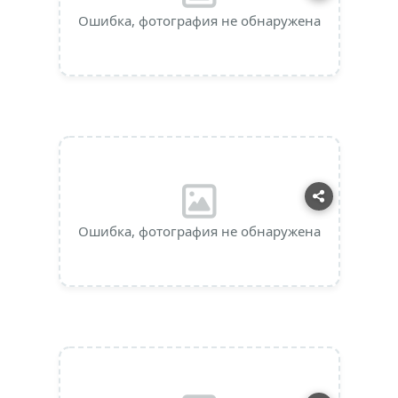
Ошибка, фотография не обнаружена
Ошибка, фотография не обнаружена