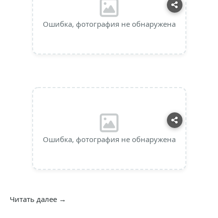
Ошибка, фотография не обнаружена
Ошибка, фотография не обнаружена
Читать далее →