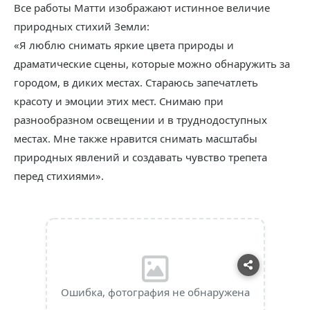
Все работы Матти изображают истинное величие
природных стихий Земли:
«Я люблю снимать яркие цвета природы и
драматические сцены, которые можно обнаружить за
городом, в диких местах. Стараюсь запечатлеть
красоту и эмоции этих мест. Снимаю при
разнообразном освещении и в труднодоступных
местах. Мне также нравится снимать масштабы
природных явлений и создавать чувство трепета
перед стихиями».
Ошибка, фотография не обнаружена