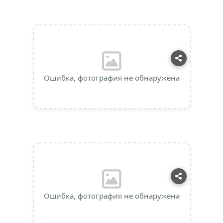
Ошибка, фотография не обнаружена
Ошибка, фотография не обнаружена