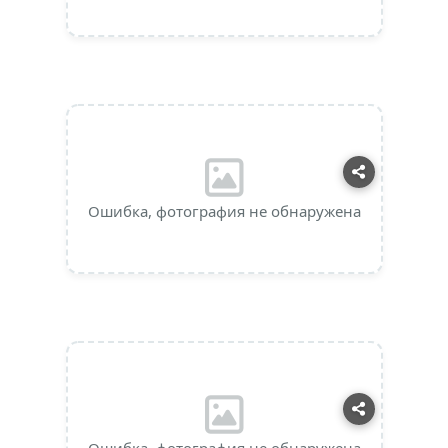
Ошибка, фотография не обнаружена