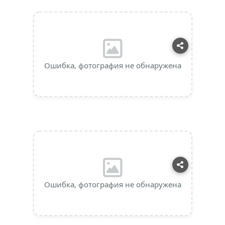
Ошибка, фотография не обнаружена
Ошибка, фотография не обнаружена