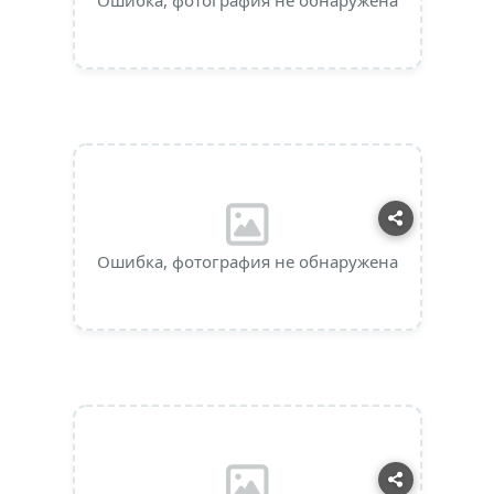
Ошибка, фотография не обнаружена
Ошибка, фотография не обнаружена