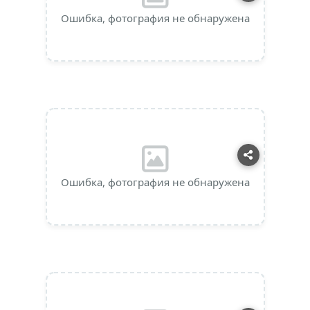
Ошибка, фотография не обнаружена
Ошибка, фотография не обнаружена