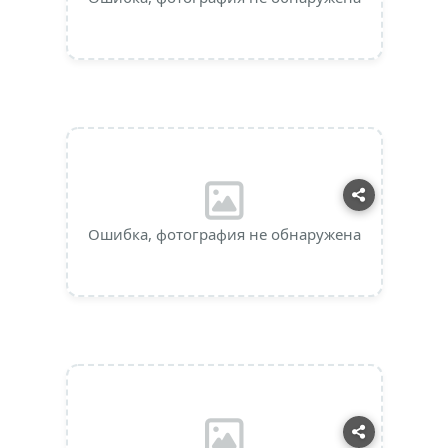
Ошибка, фотография не обнаружена