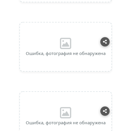
Ошибка, фотография не обнаружена
Ошибка, фотография не обнаружена