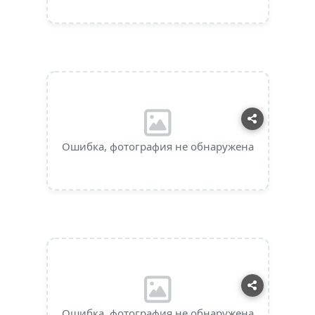
Ошибка, фотография не обнаружена
Ошибка, фотография не обнаружена