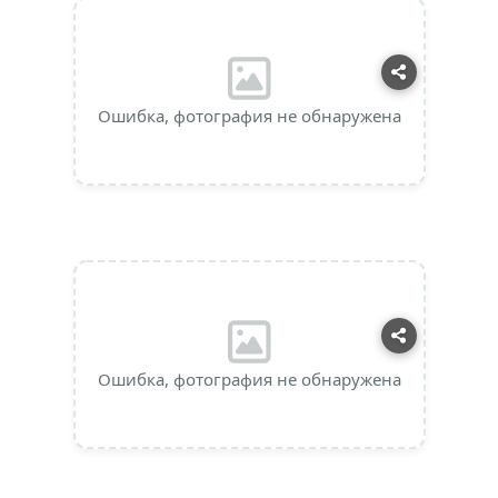
Ошибка, фотография не обнаружена
Ошибка, фотография не обнаружена