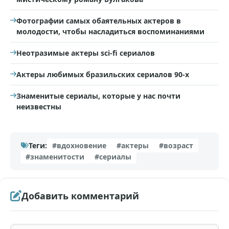
Фотографии самых обаятельных актеров в
молодости, чтобы насладиться воспоминаниями
Неотразимые актеры sci-fi сериалов
Актеры любимых бразильских сериалов 90-х
Знаменитые сериалы, которые у нас почти
неизвестны
Теги:
#вдохновение
#актеры
#возраст
#знаменитости
#сериалы
Добавить комментарий