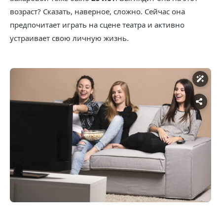
возраст? Сказать, наверное, сложно. Сейчас она
предпочитает играть на сцене театра и активно
устраивает свою личную жизнь.