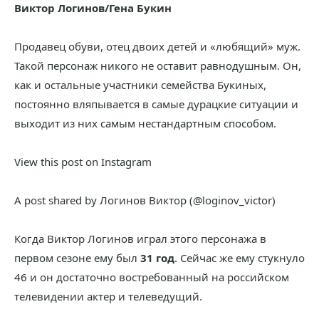
Виктор Логинов/Гена Букин
Продавец обуви, отец двоих детей и «любящий» муж.
Такой персонаж никого не оставит равнодушным. Он,
как и остальные участники семейства Букиных,
постоянно вляпывается в самые дурацкие ситуации и
выходит из них самым нестандартным способом.
View this post on Instagram
A post shared by Логинов Виктор (@loginov_victor)
Когда Виктор Логинов играл этого персонажа в
первом сезоне ему был
31 год
. Сейчас же ему стукнуло
46 и он достаточно востребованный на российском
телевидении актер и телеведущий.