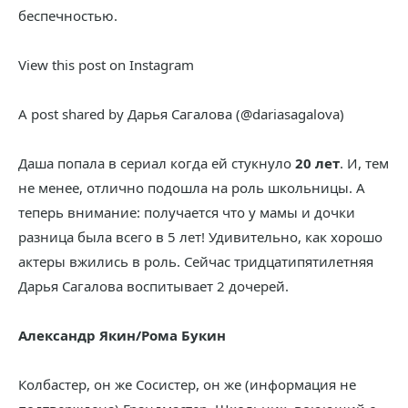
беспечностью.
View this post on Instagram
A post shared by Дарья Сагалова (@dariasagalova)
Даша попала в сериал когда ей стукнуло
20 лет
. И, тем
не менее, отлично подошла на роль школьницы. А
теперь внимание: получается что у мамы и дочки
разница была всего в 5 лет! Удивительно, как хорошо
актеры вжились в роль. Сейчас тридцатипятилетняя
Дарья Сагалова воспитывает 2 дочерей.
Александр Якин/Рома Букин
Колбастер, он же Сосистер, он же (информация не