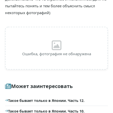
пытайтесь понять и тем более объяснить смысл
некоторых фотографий)
Ошибка, фотография не обнаружена
Может заинтересовать
Такое бывает только в Японии. Часть 12.
Такое бывает только в Японии. Часть 10.