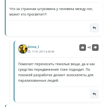
Что за странная штуковина у человека между ног,
может кто просветит?!
Anna_I
+1
17.01.2017 в 00:40
Помогает переносить тяжелые вещи, да и как
средство передвижения тоже подходит. По
похожей разработке делают экзоскелеты для
парализованных людей.