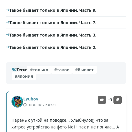
Такое бывает только в Японии. Часть 9.
Такое бывает только в Японии. Часть 7.
Такое бывает только в Японии. Часть 3.
Такое бывает только в Японии. Часть 2.
Теги:
#только
#такое
#бывает
#япония
Lyubov
+3
16.01.2017 в 09:31
Парень с уткой на поводке... Улыбнуло))) Что за
хитрое устройство на фото No11 так и не поняла... А