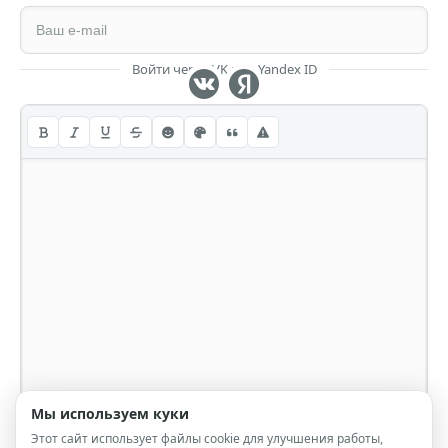
Войти через VK или Yandex ID
Мы используем куки
Этот сайт использует файлы cookie для улучшения работы,