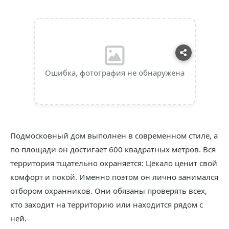
Ошибка, фотография не обнаружена
Подмосковный дом выполнен в современном стиле, а
по площади он достигает 600 квадратных метров. Вся
территория тщательно охраняется: Цекало ценит свой
комфорт и покой. Именно поэтом он лично занимался
отбором охранников. Они обязаны проверять всех,
кто заходит на территорию или находится рядом с
ней.