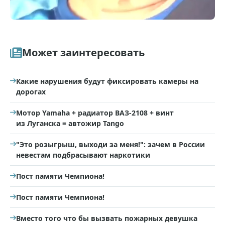
Может заинтересовать
Какие нарушения будут фиксировать камеры на
дорогах
Мотор Yamaha + радиатор ВАЗ-2108 + винт
из Луганска = автожир Tango
"Это розыгрыш, выходи за меня!": зачем в России
невестам подбрасывают наркотики
Пост памяти Чемпиона!
Пост памяти Чемпиона!
Вместо того что бы вызвать пожарных девушка